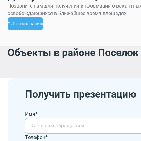
Позвоните нам для получения информации о вакантных
освобождающихся в ближайшее время площадях.
По умолчанию
Объекты в районе Поселок
Получить презентацию
Имя*
Телефон*