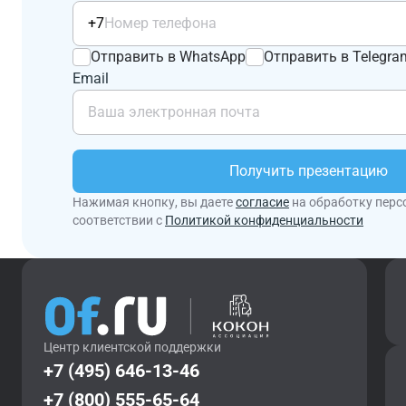
+7
Отправить в WhatsApp
Отправить в Telegra
Email
Получить презентацию
Нажимая кнопку, вы даете
согласие
на обработку перс
соответствии с
Политикой конфиденциальности
Центр клиентской поддержки
+7 (495) 646-13-46
+7 (800) 555-65-64