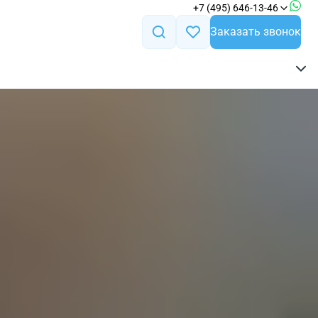
+7 (495) 646-13-46
Заказать звонок