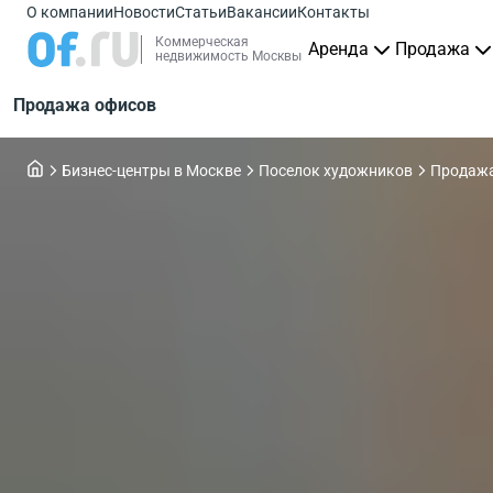
О компании
Новости
Статьи
Вакансии
Контакты
Коммерческая
Аренда
Продажа
недвижимость Москвы
Продажа офисов
Бизнес-центры в Москве
Поселок художников
Продаж