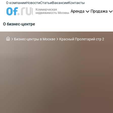
О компании
Новости
Статьи
Вакансии
Контакты
Коммерческая
Аренда
Продажа
недвижимость Москвы
О бизнес-центре
Бизнес-центры в Москве
Красный Пролетарий стр 2