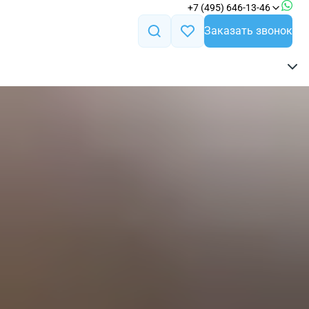
+7 (495) 646-13-46
Заказать звонок