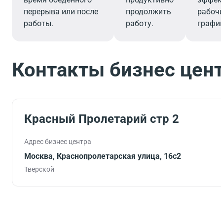
перерыва или после
продолжить
рабоч
работы.
работу.
графи
Контакты бизнес цен
Красный Пролетарий стр 2
Адрес бизнес центра
Москва, Краснопролетарская улица, 16с2
Тверской