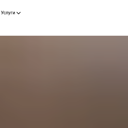
Услуги