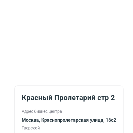
Красный Пролетарий стр 2
Адрес бизнес центра
Москва, Краснопролетарская улица, 16с2
Тверской