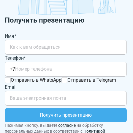
Получить презентацию
Имя*
Телефон*
+7
Отправить в WhatsApp
Отправить в Telegram
Email
Получить презентацию
Нажимая кнопку, вы даете
согласие
на обработку
персональных данных в соответствии с
Политикой