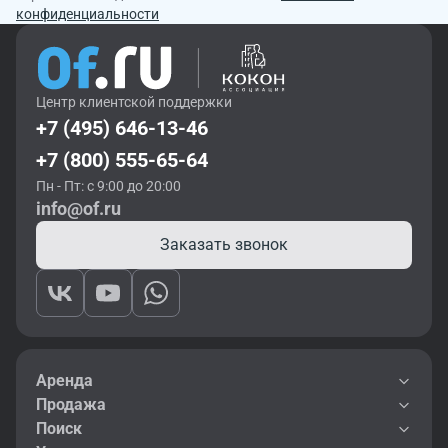
конфиденциальности
Центр клиентской поддержки
+7 (495) 646-13-46
+7 (800) 555-65-64
Пн - Пт: с 9:00 до 20:00
info@of.ru
Заказать звонок
Аренда
Продажа
Поиск