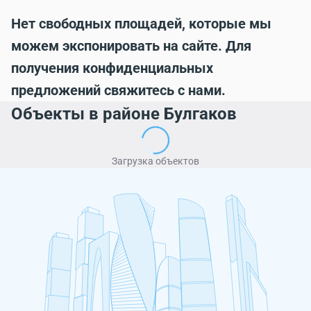
Нет свободных площадей, которые мы
можем экспонировать на сайте. Для
получения конфиденциальных
предложений свяжитесь с нами.
Объекты в районе Булгаков
Загрузка объектов