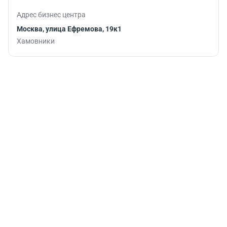
Адрес бизнес центра
Москва, улица Ефремова, 19к1
Хамовники