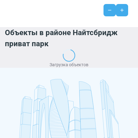
Объекты в районе Найтсбридж
приват парк
Загрузка объектов