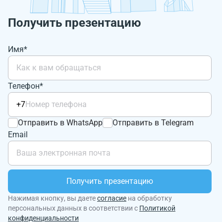
Получить презентацию
Имя*
Телефон*
+7
Отправить в WhatsApp
Отправить в Telegram
Email
Получить презентацию
Нажимая кнопку, вы даете
согласие
на обработку
персональных данных в соответствии с
Политикой
конфиденциальности