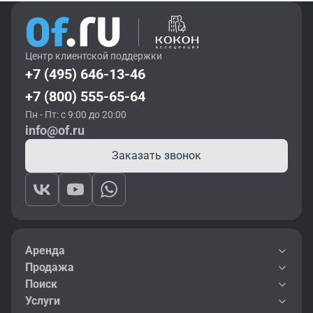
Центр клиентской поддержки
+7 (495) 646-13-46
+7 (800) 555-65-64
Пн - Пт: с 9:00 до 20:00
info@of.ru
Заказать звонок
Аренда
Продажа
Поиск
Услуги