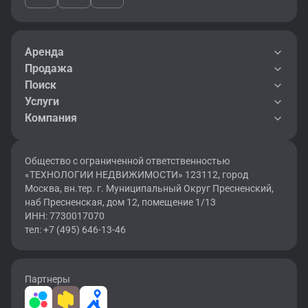
Аренда
Продажа
Поиск
Услуги
Компания
Общество с ограниченной ответственностью
«ТЕХНОЛОГИИ НЕДВИЖИМОСТИ» 123112, город
Москва, вн.тер. г. Муниципальный Округ Пресненский,
наб Пресненская, дом 12, помещение 1/13
ИНН: 7730017070
тел: +7 (495) 646-13-46
Партнеры