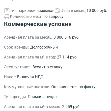
Тип парковки:
наземная
Цена в месяц:
10 000 руб.
Количество мест:
По запросу
Коммерческие условия
Арендная плата за месяц:
3 000 616 руб.
Срок аренды:
Долгосрочный
Арендная плата за м² в год:
27 114 руб.
Эксплуатация:
Входит в ставку
Налог:
Включая НДС
Коммунальные платежи:
Оплачивается по факту
Тип аренды:
Прямая аренда
Арендная плата за м² в месяц:
2 259 руб.