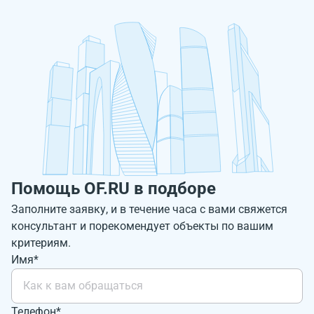
Помощь OF.RU в подборе
Заполните заявку, и в течение часа с вами свяжется
консультант и порекомендует объекты по вашим
критериям.
Имя*
Телефон*