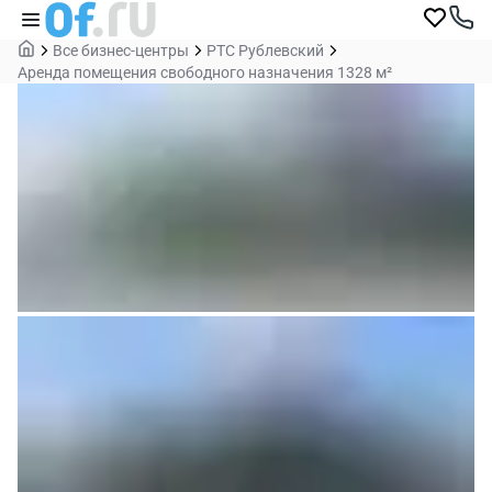
Все бизнес-центры
РТС Рублевский
Аренда помещения свободного назначения 1328 м²