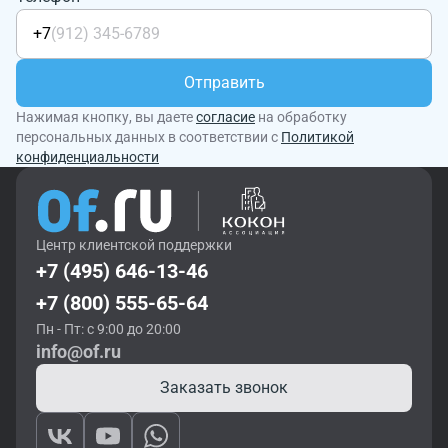
+7
Отправить
Нажимая кнопку, вы даете
согласие
на обработку
персональных данных в соответствии с
Политикой
конфиденциальности
Центр клиентской поддержки
+7 (495) 646-13-46
+7 (800) 555-65-64
Пн - Пт: с 9:00 до 20:00
info@of.ru
Заказать звонок