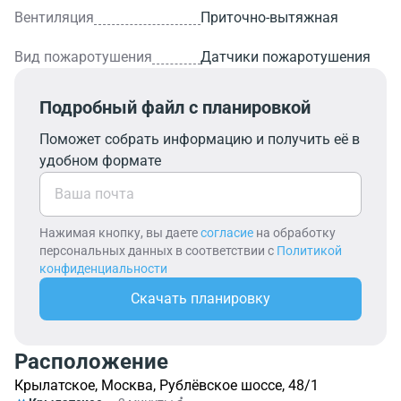
Вентиляция
Приточно-вытяжная
Вид пожаротушения
Датчики пожаротушения
Подробный файл с планировкой
Поможет собрать информацию и получить её в
удобном формате
Нажимая кнопку, вы даете
согласие
на обработку
персональных данных в соответствии с
Политикой
конфиденциальности
Скачать планировку
Расположение
Крылатское, Москва, Рублёвское шоссе, 48/1