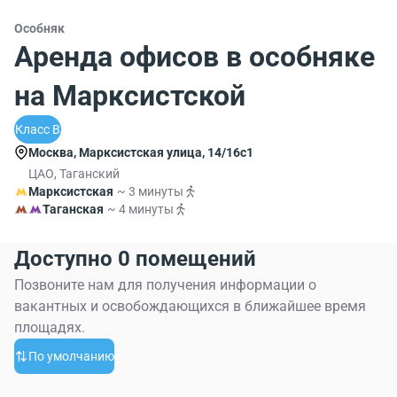
Особняк
Аренда офисов в особняке
на Марксистской
Класс B
Москва, Марксистская улица, 14/16с1
ЦАО, Таганский
Марксистская
~ 3 минуты
Таганская
~ 4 минуты
Доступно 0 помещений
Позвоните нам для получения информации о
вакантных и освобождающихся в ближайшее время
площадях.
По умолчанию