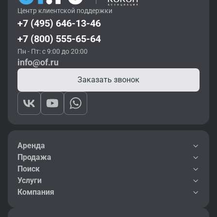
Центр клиентской поддержки
+7 (495) 646-13-46
+7 (800) 555-65-64
Пн - Пт: с 9:00 до 20:00
info@of.ru
Заказать звонок
Аренда
Продажа
Поиск
Услуги
Компания