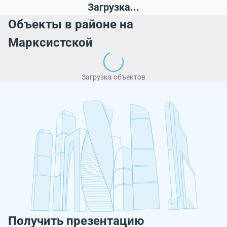
Загрузка...
Объекты в районе на
Марксистской
Загрузка объектов
Получить презентацию