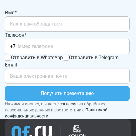
Имя*
Телефон*
+7
Отправить в WhatsApp
Отправить в Telegram
Email
Получить презентацию
Нажимая кнопку, вы даете
согласие
на обработку
персональных данных в соответствии с
Политикой
конфиденциальности