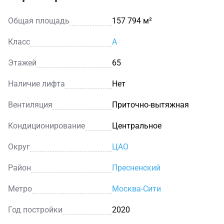
Общая площадь
157 794 м²
Класс
A
Этажей
65
Наличие лифта
Нет
Вентиляция
Приточно-вытяжная
Кондиционирование
Центральное
Округ
ЦАО
Район
Пресненский
Метро
Москва-Сити
Год постройки
2020