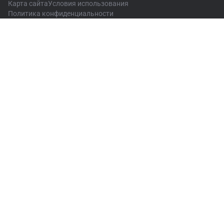
Карта сайта
Условия использования
Политика конфиденциальности