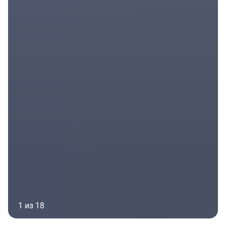
1 из 18