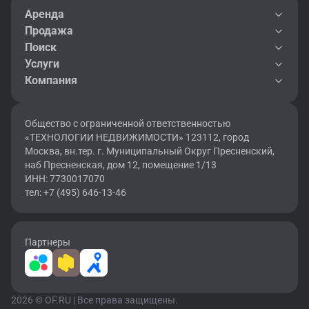
Аренда
Продажа
Поиск
Услуги
Компания
Общество с ограниченной ответственностью
«ТЕХНОЛОГИИ НЕДВИЖИМОСТИ» 123112, город
Москва, вн.тер. г. Муниципальный Округ Пресненский,
наб Пресненская, дом 12, помещение 1/13
ИНН: 7730017070
тел: +7 (495) 646-13-46
Партнеры
2026 © OF.RU | Все права защищены.