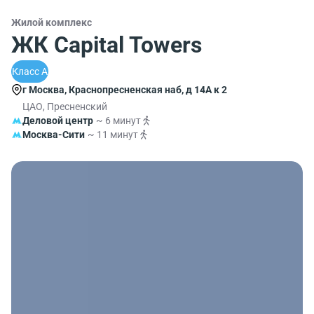
Жилой комплекс
ЖК Capital Towers
Класс A
г Москва, Краснопресненская наб, д 14А к 2
ЦАО, Пресненский
Деловой центр
~ 6 минут
Москва-Сити
~ 11 минут