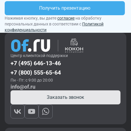
Получить презентацию
Нажимая кнопку, вы даете
согласие
на обработку
персональных данных в соответствии с
Политикой
конфиденциальности
Центр клиентской поддержки
+7 (495) 646-13-46
+7 (800) 555-65-64
Пн - Пт: с 9:00 до 20:00
info@of.ru
Заказать звонок