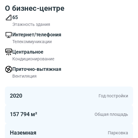
О бизнес-центре
65
Этажность здания
Интернет/телефония
Телекоммуникации
Центральное
Кондиционирование
Приточно-вытяжная
Вентиляция
2020
Год постройки
157 794 м²
Общая площадь
Наземная
Парковка