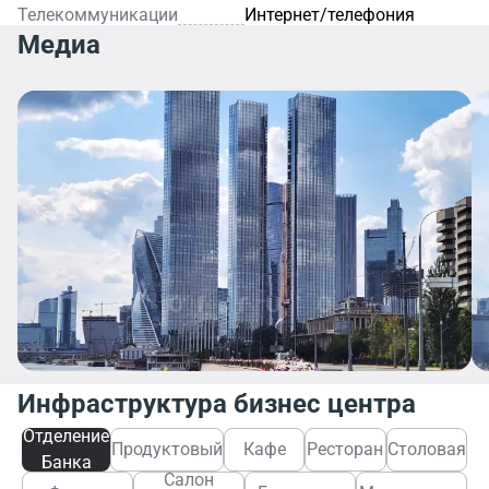
Телекоммуникации
Интернет/телефония
Медиа
Инфраструктура бизнес центра
Отделение
Продуктовый
Кафе
Ресторан
Столовая
Банка
Салон