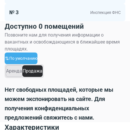
№ 3
Инспекция ФНС
Доступно 0 помещений
Позвоните нам для получения информации о
вакантных и освобождающихся в ближайшее время
площадях.
По умолчанию
Аренда
Продажа
Нет свободных площадей, которые мы
можем экспонировать на сайте. Для
получения конфиденциальных
предложений свяжитесь с нами.
Характеристики