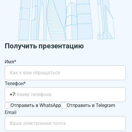
Получить презентацию
Имя*
Телефон*
+7
Отправить в WhatsApp
Отправить в Telegram
Email