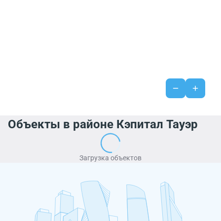
Объекты в районе Кэпитал Тауэр
Загрузка объектов