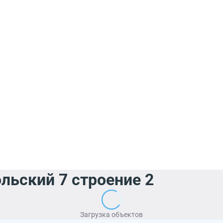
льский 7 строение 2
Загрузка объектов