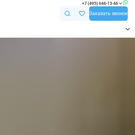
+7 (495) 646-13-46
Заказать звонок