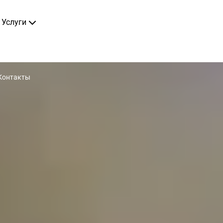
Услуги
Контакты