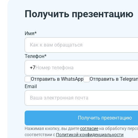
Получить презентацию
Имя*
Телефон*
+7
Отправить в WhatsApp
Отправить в Telegra
Email
Получить презентацию
Нажимая кнопку, вы даете
согласие
на обработку перс
соответствии с
Политикой конфиденциальности