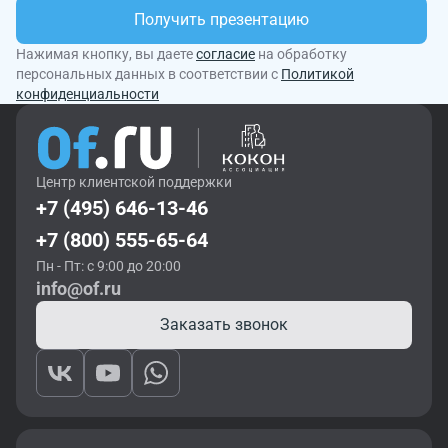
Получить презентацию
Нажимая кнопку, вы даете
согласие
на обработку
персональных данных в соответствии с
Политикой
конфиденциальности
Центр клиентской поддержки
+7 (495) 646-13-46
+7 (800) 555-65-64
Пн - Пт: с 9:00 до 20:00
info@of.ru
Заказать звонок