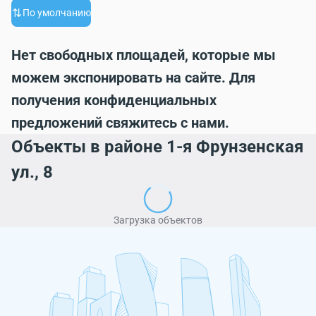
По умолчанию
Нет свободных площадей, которые мы
можем экспонировать на сайте. Для
получения конфиденциальных
предложений свяжитесь с нами.
Объекты в районе 1-я Фрунзенская
ул., 8
Загрузка объектов