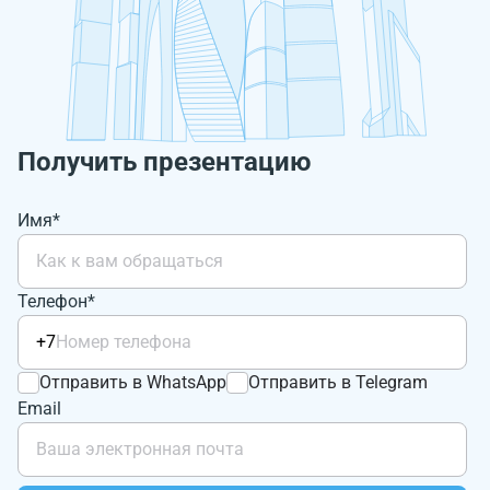
Получить презентацию
Имя*
Телефон*
+7
Отправить в WhatsApp
Отправить в Telegram
Email