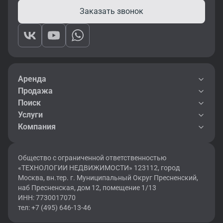
Заказать звонок
Аренда
Продажа
Поиск
Услуги
Компания
Общество с ограниченной ответственностью
«ТЕХНОЛОГИИ НЕДВИЖИМОСТИ» 123112, город
Москва, вн.тер. г. Муниципальный Округ Пресненский,
наб Пресненская, дом 12, помещение 1/13
ИНН: 7730017070
тел: +7 (495) 646-13-46