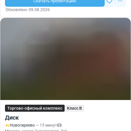
Скачать презентацию
Обновлено: 09.08.2026
Торгово-офисный комплекс
Класс B
Диск
Новогиреево
~ 15 минут