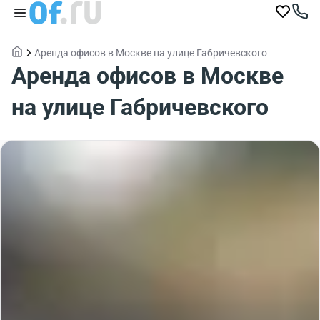
Аренда офисов в Москве на улице Габричевского
Аренда офисов в Москве
на улице Габричевского