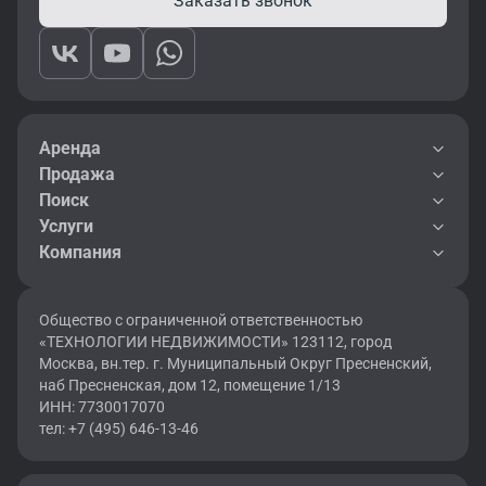
Заказать звонок
Аренда
Продажа
Поиск
Услуги
Компания
Общество с ограниченной ответственностью
«ТЕХНОЛОГИИ НЕДВИЖИМОСТИ» 123112, город
Москва, вн.тер. г. Муниципальный Округ Пресненский,
наб Пресненская, дом 12, помещение 1/13
ИНН: 7730017070
тел: +7 (495) 646-13-46