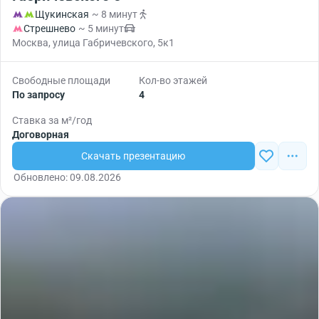
Щукинская
~ 8 минут
Стрешнево
~ 5 минут
Москва, улица Габричевского, 5к1
Свободные площади
Кол-во этажей
По запросу
4
Ставка за м²/год
Договорная
Скачать презентацию
Обновлено: 09.08.2026