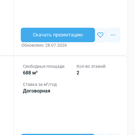
Скачать презентацию
Обновлено: 28.07.2026
Свободные площади
Кол-во этажей
688 м²
2
Ставка за м²/год
Договорная