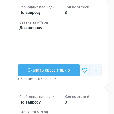
Свободные площади
Кол-во этажей
По запросу
3
Ставка за м²/год
Договорная
Скачать презентацию
Обновлено: 07.08.2026
Свободные площади
Кол-во этажей
По запросу
3
Ставка за м²/год