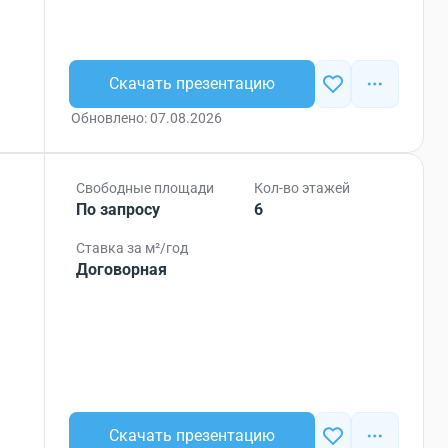
Скачать презентацию
Обновлено: 07.08.2026
Свободные площади
Кол-во этажей
По запросу
6
Ставка за м²/год
Договорная
Скачать презентацию