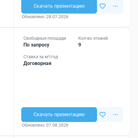
Скачать презентацию
Обновлено: 28.07.2026
Свободные площади
Кол-во этажей
По запросу
9
Ставка за м²/год
Договорная
Скачать презентацию
Обновлено: 07.08.2026