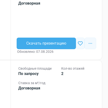
Договорная
Скачать презентацию
Обновлено: 07.08.2026
Свободные площади
Кол-во этажей
По запросу
2
Ставка за м²/год
Договорная