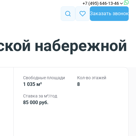
+7 (495) 646-13-46
Заказать звонок
ской набережной
Свободные площади
Кол-во этажей
1 035 м²
8
Ставка за м²/год
85 000 руб.