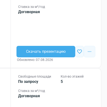
Ставка за м²/год
Договорная
Скачать презентацию
Обновлено: 07.08.2026
Свободные площади
Кол-во этажей
По запросу
5
Ставка за м²/год
Договорная