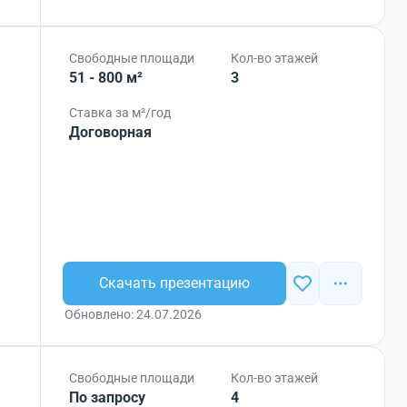
Свободные площади
Кол-во этажей
51 - 800 м²
3
Ставка за м²/год
Договорная
Скачать презентацию
Обновлено: 24.07.2026
Свободные площади
Кол-во этажей
По запросу
4