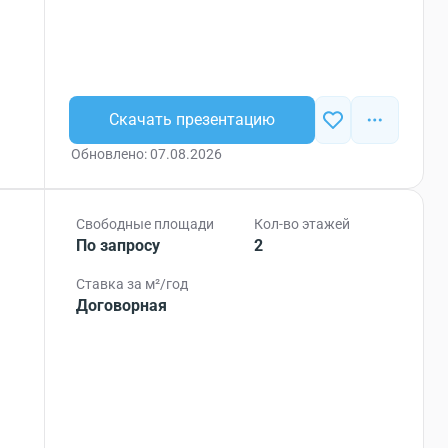
Скачать презентацию
Обновлено: 07.08.2026
Свободные площади
Кол-во этажей
По запросу
2
Ставка за м²/год
Договорная