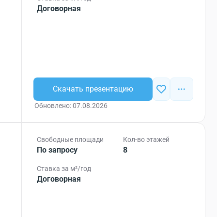
Договорная
Скачать презентацию
Обновлено: 07.08.2026
Свободные площади
Кол-во этажей
По запросу
8
Ставка за м²/год
Договорная