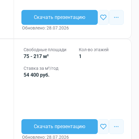
Скачать презентацию
Обновлено: 28.07.2026
Свободные площади
Кол-во этажей
75 - 217 м²
1
Ставка за м²/год
54 400 руб.
Скачать презентацию
Обновлено: 28.07.2026