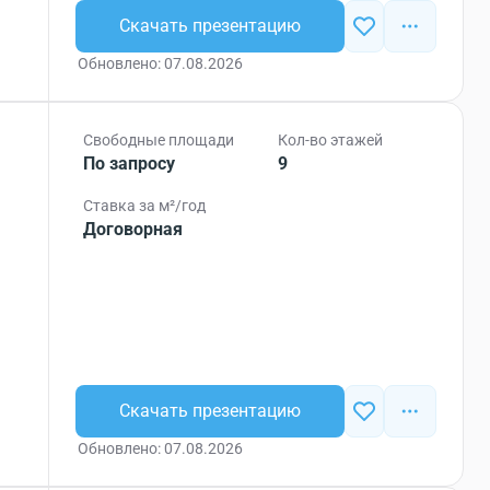
Скачать презентацию
Обновлено: 07.08.2026
Свободные площади
Кол-во этажей
По запросу
9
Ставка за м²/год
Договорная
Скачать презентацию
Обновлено: 07.08.2026