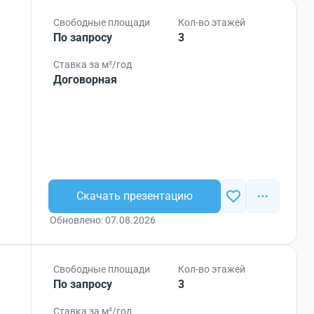
Свободные площади
Кол-во этажей
По запросу
3
Ставка за м²/год
Договорная
Скачать презентацию
Обновлено: 07.08.2026
Свободные площади
Кол-во этажей
По запросу
3
Ставка за м²/год