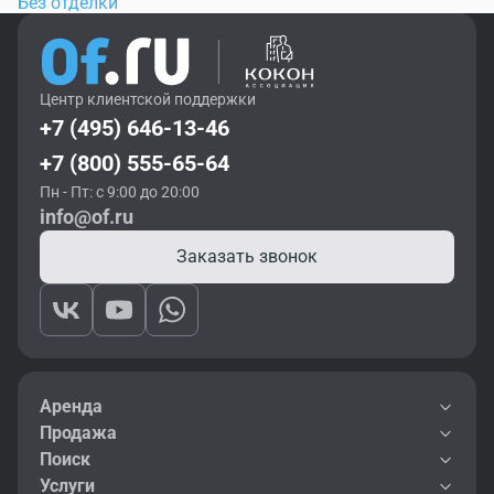
Без отделки
Центр клиентской поддержки
+7 (495) 646-13-46
+7 (800) 555-65-64
Пн - Пт: с 9:00 до 20:00
info@of.ru
Заказать звонок
Аренда
Продажа
Поиск
Услуги