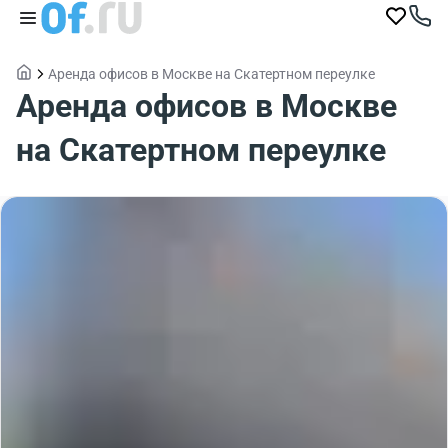
Аренда офисов в Москве на Скатертном переулке
Аренда офисов в Москве
на Скатертном переулке