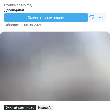
Ставка за м²/год
Договорная
Скачать презентацию
Обновлено: 06.08.2026
Жилой комплекс
Класс A