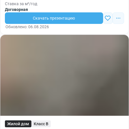
Ставка за м²/год
Договорная
Скачать презентацию
Обновлено: 06.08.2026
Жилой дом
Класс B