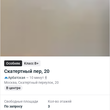
Особняк
Класс B+
Скатертный пер, 20
Арбатская
~ 10 минут
Москва, Скатертный переулок, 20
В центре
Свободные площади
Кол-во этажей
По запросу
3