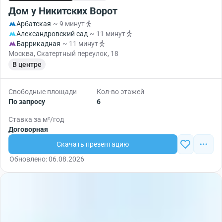
Дом у Никитских Ворот
Арбатская
~ 9 минут
Александровский сад
~ 11 минут
Баррикадная
~ 11 минут
Москва, Скатертный переулок, 18
В центре
Свободные площади
Кол-во этажей
По запросу
6
Ставка за м²/год
Договорная
Скачать презентацию
Обновлено: 06.08.2026