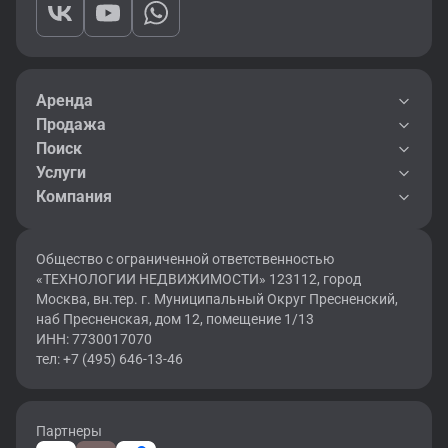
Аренда
Продажа
Поиск
Услуги
Компания
Общество с ограниченной ответственностью
«ТЕХНОЛОГИИ НЕДВИЖИМОСТИ» 123112, город
Москва, вн.тер. г. Муниципальный Округ Пресненский,
наб Пресненская, дом 12, помещение 1/13
ИНН: 7730017070
тел: +7 (495) 646-13-46
Партнеры