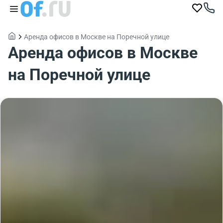
Аренда офисов в Москве на Поречной улице
Аренда офисов в Москве
на Поречной улице