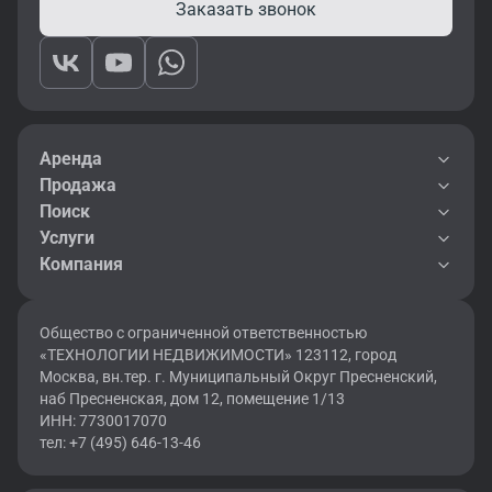
Заказать звонок
Аренда
Продажа
Поиск
Услуги
Компания
Общество с ограниченной ответственностью
«ТЕХНОЛОГИИ НЕДВИЖИМОСТИ» 123112, город
Москва, вн.тер. г. Муниципальный Округ Пресненский,
наб Пресненская, дом 12, помещение 1/13
ИНН: 7730017070
тел: +7 (495) 646-13-46