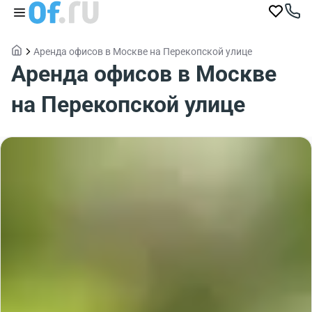
Аренда офисов в Москве на Перекопской улице
Аренда офисов в Москве
на Перекопской улице