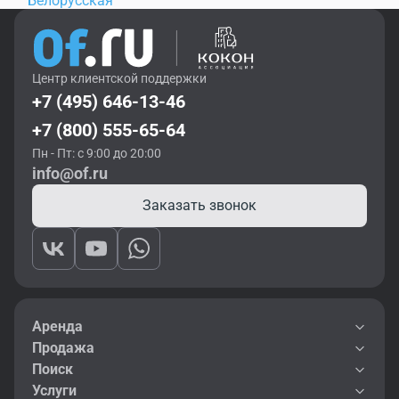
Белорусская
Центр клиентской поддержки
+7 (495) 646-13-46
+7 (800) 555-65-64
Пн - Пт: с 9:00 до 20:00
info@of.ru
Заказать звонок
Аренда
Продажа
Поиск
Услуги