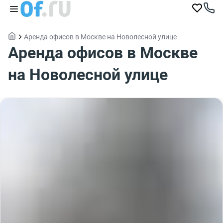
Аренда офисов в Москве на Новолесной улице
Аренда офисов в Москве
на Новолесной улице