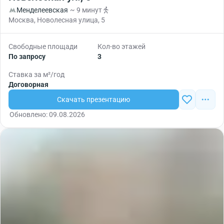
Менделеевская
~ 9 минут
Москва, Новолесная улица, 5
Свободные площади
Кол-во этажей
По запросу
3
Ставка за м²/год
Договорная
Скачать презентацию
Обновлено: 09.08.2026