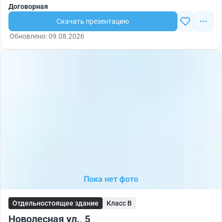
Договорная
Скачать презентацию
Обновлено: 09.08.2026
Пока нет фото
Отдельностоящее здание
Класс B
Новолесная ул., 5