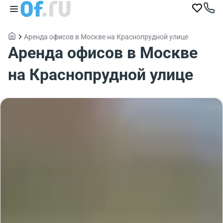
Аренда офисов в Москве на Краснопрудной улице
Аренда офисов в Москве
на Краснопрудной улице