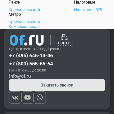
Район
Налоговые
Красносельский
Налоговая №8
Метро
Красносельская
Комсомольская
Центр клиентской поддержки
+7 (495) 646-13-46
+7 (800) 555-65-64
Пн - Пт: с 9:00 до 20:00
info@of.ru
Заказать звонок