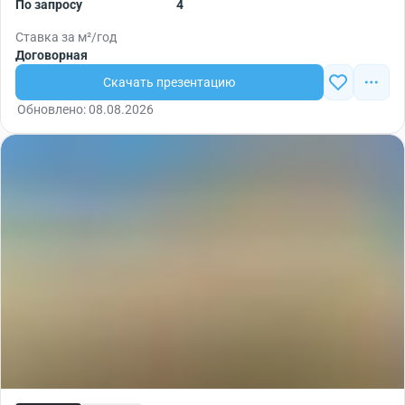
По запросу
4
Ставка за м²/год
Договорная
Скачать презентацию
Обновлено: 08.08.2026