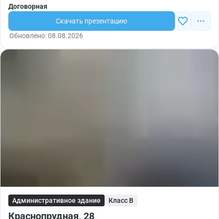
Договорная
Скачать презентацию
Обновлено: 08.08.2026
Административное здание
Класс B
Краснопрудная, 28