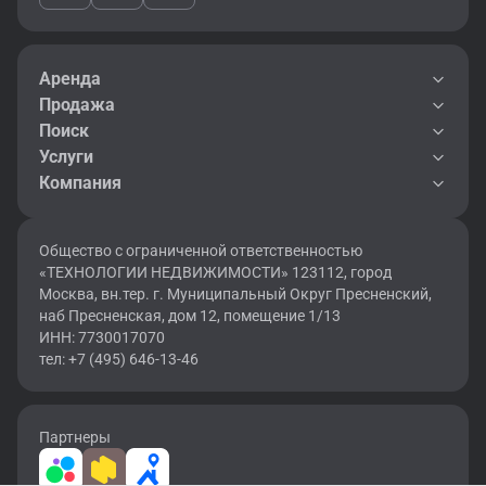
Аренда
Продажа
Поиск
Услуги
Компания
Общество с ограниченной ответственностью
«ТЕХНОЛОГИИ НЕДВИЖИМОСТИ» 123112, город
Москва, вн.тер. г. Муниципальный Округ Пресненский,
наб Пресненская, дом 12, помещение 1/13
ИНН: 7730017070
тел: +7 (495) 646-13-46
Партнеры