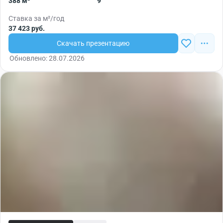
388 м²
9
Ставка за м²/год
37 423 руб.
Скачать презентацию
Обновлено: 28.07.2026