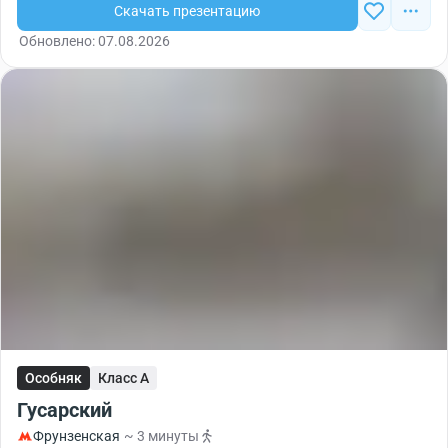
Скачать презентацию
Обновлено: 07.08.2026
Особняк
Класс A
Гусарский
Фрунзенская
~ 3 минуты