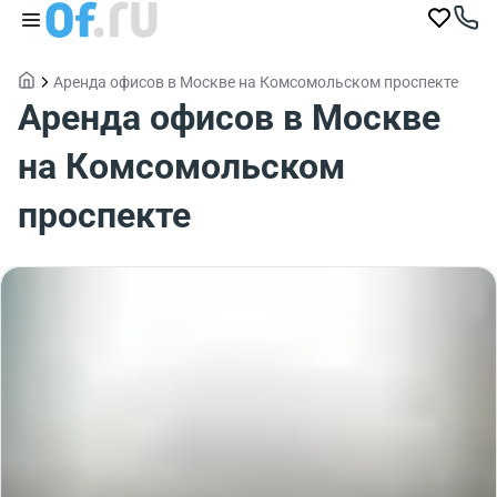
Аренда офисов в Москве на Комсомольском проспекте
Аренда офисов в Москве
на Комсомольском
проспекте