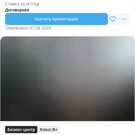
Ставка за м²/год
Договорная
Скачать презентацию
Обновлено: 07.08.2026
Бизнес-центр
Класс B+