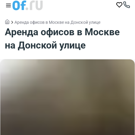
Аренда офисов в Москве на Донской улице
Аренда офисов в Москве
на Донской улице