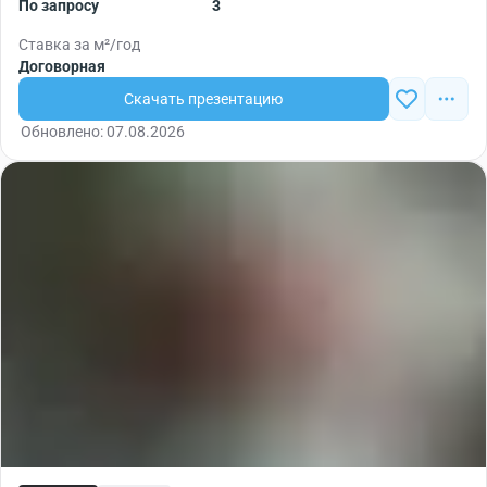
По запросу
3
Ставка за м²/год
Договорная
Скачать презентацию
Обновлено: 07.08.2026