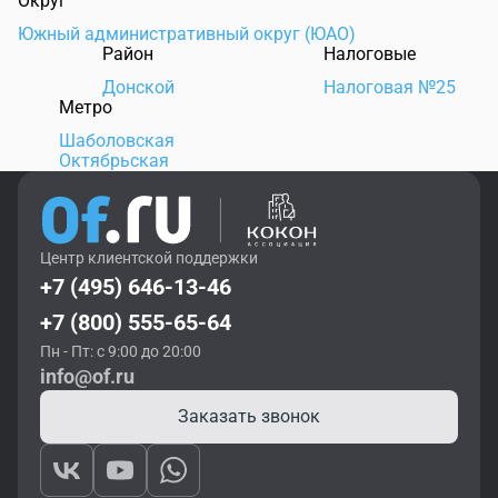
Округ
Южный административный округ (ЮАО)
Район
Налоговые
Донской
Налоговая №25
Метро
Шаболовская
Октябрьская
Центр клиентской поддержки
+7 (495) 646-13-46
+7 (800) 555-65-64
Пн - Пт: с 9:00 до 20:00
info@of.ru
Заказать звонок