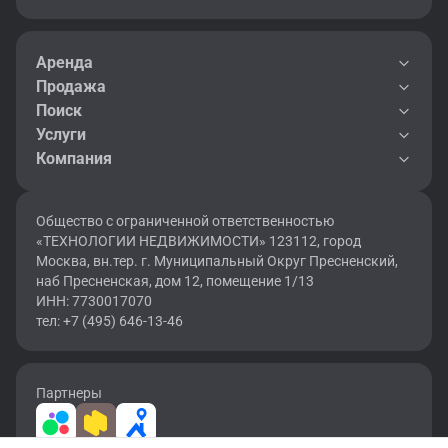
Аренда
Продажа
Поиск
Услуги
Компания
Общество с ограниченной ответственностью
«ТЕХНОЛОГИИ НЕДВИЖИМОСТИ» 123112, город
Москва, вн.тер. г. Муниципальный Округ Пресненский,
наб Пресненская, дом 12, помещение 1/13
ИНН: 7730017070
тел: +7 (495) 646-13-46
Партнеры