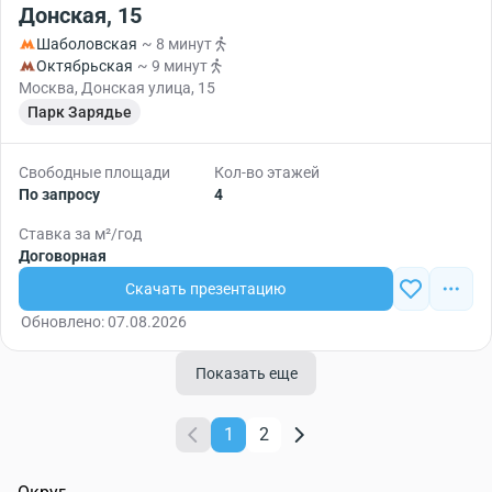
Донская, 15
Шаболовская
~ 8 минут
Октябрьская
~ 9 минут
Москва, Донская улица, 15
Парк Зарядье
Свободные площади
Кол-во этажей
По запросу
4
Ставка за м²/год
Договорная
Скачать презентацию
Обновлено: 07.08.2026
Показать еще
1
2