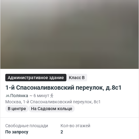
Административное здание
Класс B
1-й Спасоналивковский переулок, д.8с1
Полянка
~ 6 минут
Москва, 1-й Спасоналивковский переулок, 8с1
В центре
На Садовом кольце
Свободные площади
Кол-во этажей
По запросу
2