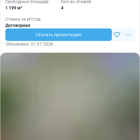
Свободные площади
Кол-во этажей
1 199 м²
4
Ставка за м²/год
Договорная
Скачать презентацию
Обновлено: 27.07.2026