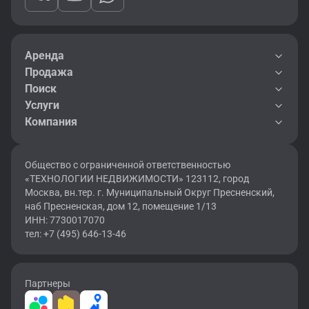
Аренда
Продажа
Поиск
Услуги
Компания
Общество с ограниченной ответственностью
«ТЕХНОЛОГИИ НЕДВИЖИМОСТИ» 123112, город
Москва, вн.тер. г. Муниципальный Округ Пресненский,
наб Пресненская, дом 12, помещение 1/13
ИНН: 7730017070
тел: +7 (495) 646-13-46
Партнеры