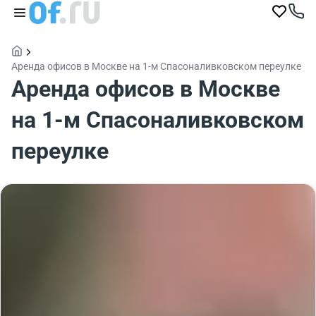
Аренда офисов в Москве на 1-м Спасоналивковском переулке
Аренда офисов в Москве
на 1-м Спасоналивковском
переулке