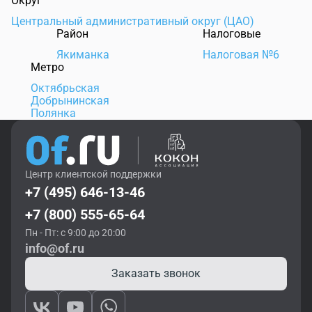
Округ
Центральный административный округ (ЦАО)
Район
Налоговые
Якиманка
Налоговая №6
Метро
Октябрьская
Добрынинская
Полянка
Центр клиентской поддержки
+7 (495) 646-13-46
+7 (800) 555-65-64
Пн - Пт: с 9:00 до 20:00
info@of.ru
Заказать звонок