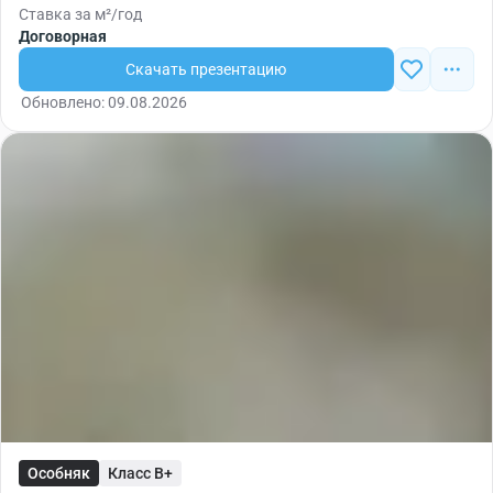
Ставка за м²/год
Договорная
Скачать презентацию
Обновлено: 09.08.2026
Особняк
Класс B+