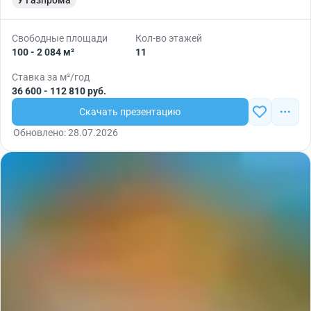
У Газпрома
Свободные площади
Кол-во этажей
100 - 2 084 м²
11
Ставка за м²/год
36 600 - 112 810 руб.
Скачать презентацию
Обновлено: 28.07.2026