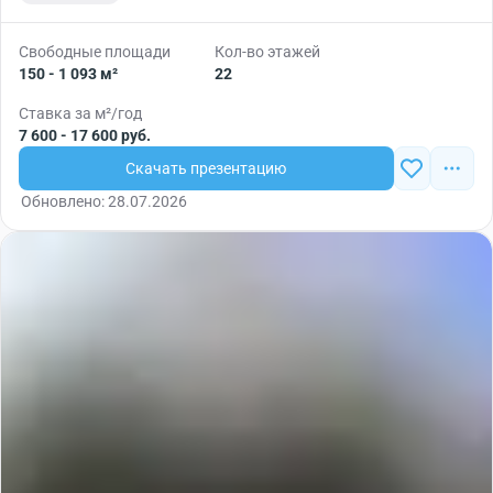
Свободные площади
Кол-во этажей
150 - 1 093 м²
22
Ставка за м²/год
7 600 - 17 600 руб.
Скачать презентацию
Обновлено: 28.07.2026