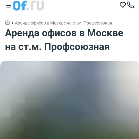
Аренда офисов в Москве на ст.м. Профсоюзная
Аренда офисов в Москве
на ст.м. Профсоюзная