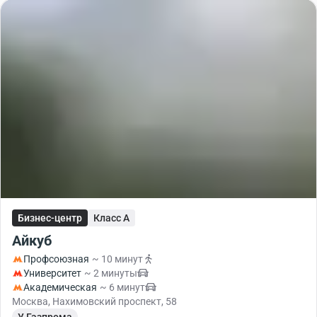
Бизнес-центр
Класс A
Айкуб
Профсоюзная
~ 10 минут
Университет
~ 2 минуты
Академическая
~ 6 минут
Москва, Нахимовский проспект, 58