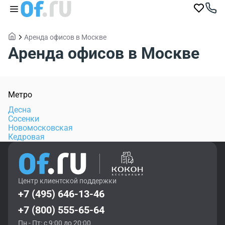
Аренда офисов в Москве
Аренда офисов в Москве
Метро
Десна
Сосенки
Новомосковская
Кедровая
Центр клиентской поддержки
+7 (495) 646-13-46
+7 (800) 555-65-64
Пн - Пт: с 9:00 до 20:00