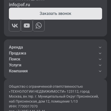
info@of.ru
Заказать звонок
Аренда
Продажа
Поиск
Услуги
Компания
Общество с ограниченной ответственностью
«ТЕХНОЛОГИИ НЕДВИЖИМОСТИ» 123112, город
Москва, вн.тер. г. Муниципальный Округ Пресненский,
наб Пресненская, дом 12, помещение 1/13
ИНН: 7730017070