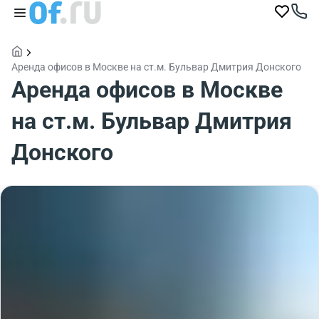
Аренда офисов в Москве на ст.м. Бульвар Дмитрия Донского
Аренда офисов в Москве
на ст.м. Бульвар Дмитрия
Донского