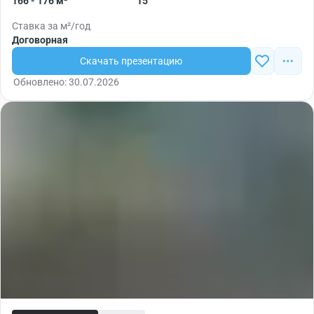
166 - 176 м²
15
Ставка за м²/год
Договорная
Скачать презентацию
Обновлено: 30.07.2026