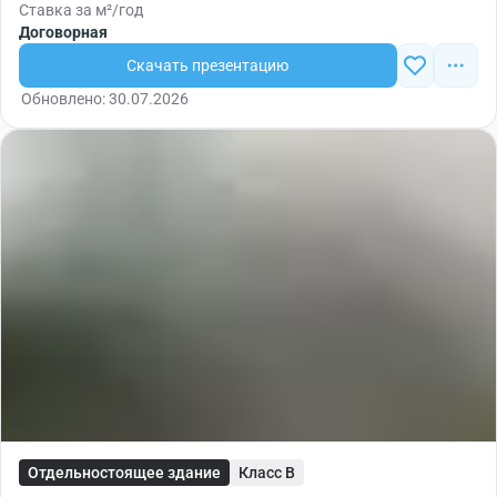
Ставка за м²/год
Договорная
Скачать презентацию
Обновлено: 30.07.2026
Отдельностоящее здание
Класс B