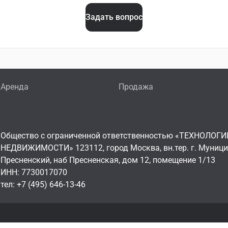
Задать вопрос
Аренда
Продажа
Общество с ограниченной ответственностью «ТЕХНОЛОГИ
НЕДВИЖИМОСТИ» 123112, город Москва, вн.тер. г. Муниц
Пресненский, наб Пресненская, дом 12, помещение 1/13
ИНН: 7730017070
тел: +7 (495) 646-13-46