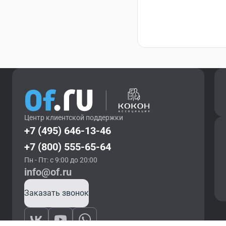
Центр клиентской поддержки
+7 (495) 646-13-46
+7 (800) 555-65-64
Пн - Пт: с 9:00 до 20:00
info@of.ru
Заказать звонок