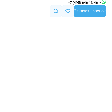
+7 (495) 646-13-46
Заказать звонок