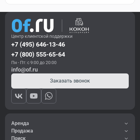
Центр клиентской поддержки
+7 (495) 646-13-46
+7 (800) 555-65-64
Пн - Пт: с 9:00 до 20:00
info@of.ru
Заказать звонок
Аренда
Продажа
Поиск