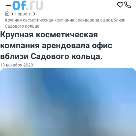
Новости
Крупная косметическая компания арендовала офис вблизи
Садового кольца.
Крупная косметическая
компания арендовала офис
вблизи Садового кольца.
13 декабря 2023