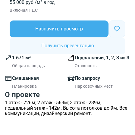
55 000 руб./м² в год
Включая НДС
Назначить просмотр
Получить презентацию
1 671 м²
Подвальный, 1, 2, 3 из 3
Общая площадь
Этажность
Смешанная
По запросу
Планировка
Парковочных мест
О проекте
1 этаж - 726м; 2 этаж - 563м; 3 этаж - 239м;
подвальный этаж - 142м. Высота потолков до 9м. Все
коммуникации, дизайнерский ремонт.