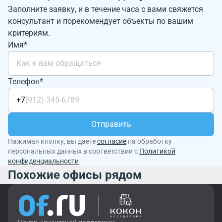
Заполните заявку, и в течение часа с вами свяжется
консультант и порекомендует объекты по вашим
критериям.
Имя*
Телефон*
+7
Отправить
Нажимая кнопку, вы даете
согласие
на обработку
персональных данных в соответствии с
Политикой
конфиденциальности
Похожие офисы рядом