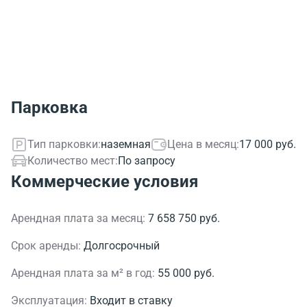
Парковка
Тип парковки:
наземная
Цена в месяц:
17 000 руб.
Количество мест:
По запросу
Коммерческие условия
Арендная плата за месяц:
7 658 750 руб.
Срок аренды:
Долгосрочный
Арендная плата за м² в год:
55 000 руб.
Эксплуатация:
Входит в ставку