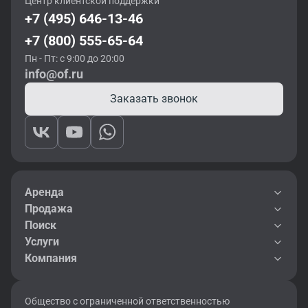
Центр клиентской поддержки
+7 (495) 646-13-46
+7 (800) 555-65-64
Пн - Пт: с 9:00 до 20:00
info@of.ru
Заказать звонок
Аренда
Продажа
Поиск
Услуги
Компания
Общество с ограниченной ответственностью