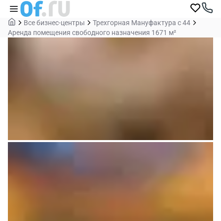
Все бизнес-центры
Трехгорная Мануфактура с 44
Аренда помещения свободного назначения 1671 м²