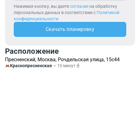
Нажимая кнопку, вы даете
согласие
на обработку
персональных данных в соответствии с
Политикой
конфиденциальности
Скачать планировку
Расположение
Пресненский, Москва, Рочдельская улица, 15с44
Краснопресненская
~ 10 минут