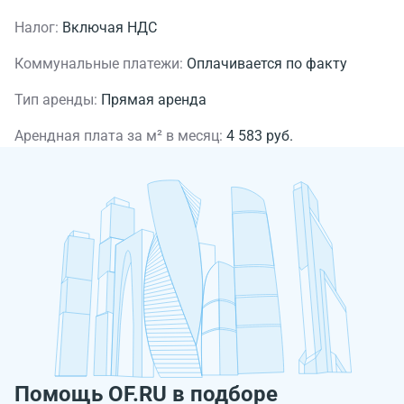
Налог:
Включая НДС
Коммунальные платежи:
Оплачивается по факту
Тип аренды:
Прямая аренда
Арендная плата за м² в месяц:
4 583 руб.
Помощь OF.RU в подборе