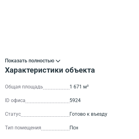
Показать полностью
Характеристики объекта
Общая площадь
1 671 м²
ID офиса
5924
Статус
Готово к въезду
Тип помещения
Псн