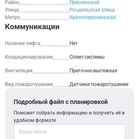
Район
Пресненский
Улица
Рочдельская улица
Метро
Краснопресненская
Коммуникации
Наличие лифта
Нет
Кондиционирование
Сплит-системы
Вентиляция
Приточно-вытяжная
Вид пожаротушения
Датчики пожаротушения
Подробный файл с планировкой
Поможет собрать информацию и получить её в
удобном формате