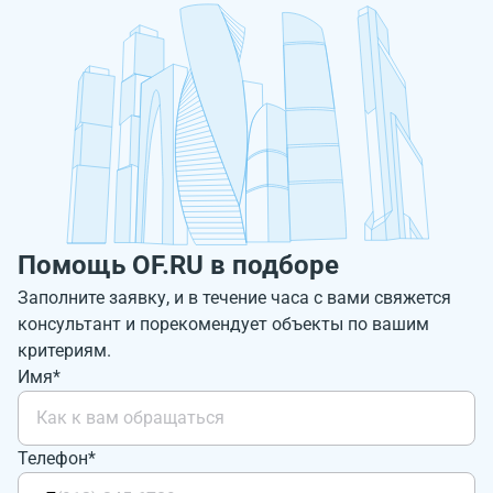
Помощь OF.RU в подборе
Заполните заявку, и в течение часа с вами свяжется
консультант и порекомендует объекты по вашим
критериям.
Имя*
Телефон*