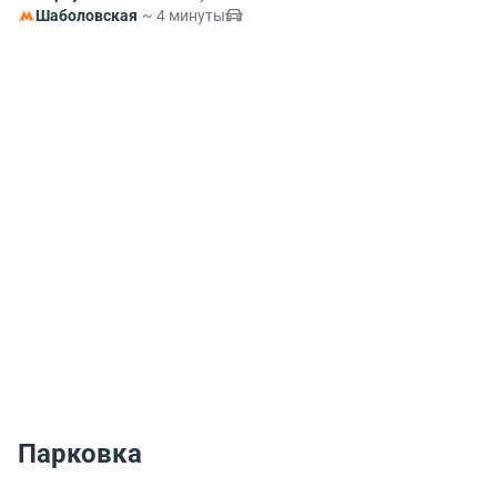
Шаболовская
~ 4 минуты
Парковка