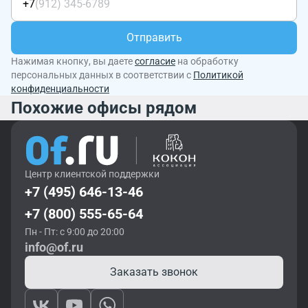
+7
Отправить
Нажимая кнопку, вы даете
согласие
на обработку
персональных данных в соответствии с
Политикой
конфиденциальности
Похожие офисы рядом
Центр клиентской поддержки
+7 (495) 646-13-46
+7 (800) 555-65-64
Пн - Пт: с 9:00 до 20:00
info@of.ru
Заказать звонок