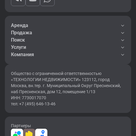
Аренда
Продажа
Поиск
Услуги
Компания
Общество с ограниченной ответственностью
«ТЕХНОЛОГИИ НЕДВИЖИМОСТИ» 123112, город
Москва, вн.тер. г. Муниципальный Округ Пресненский,
наб Пресненская, дом 12, помещение 1/13
ИНН: 7730017070
тел: +7 (495) 646-13-46
Партнеры