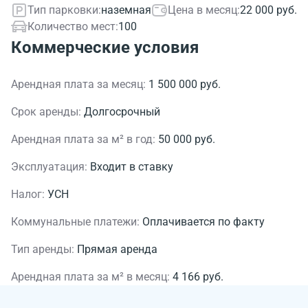
Тип парковки:
наземная
Цена в месяц:
22 000 руб.
Количество мест:
100
Коммерческие условия
Арендная плата за месяц:
1 500 000 руб.
Срок аренды:
Долгосрочный
Арендная плата за м² в год:
50 000 руб.
Эксплуатация:
Входит в ставку
Налог:
УСН
Коммунальные платежи:
Оплачивается по факту
Тип аренды:
Прямая аренда
Арендная плата за м² в месяц:
4 166 руб.