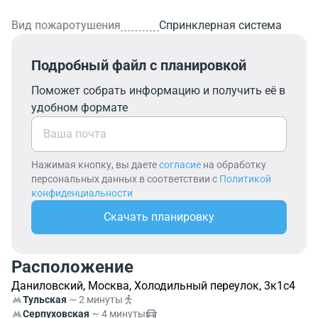
Вид пожаротушения
Спринклерная система
Подробный файл с планировкой
Поможет собрать информацию и получить её в
удобном формате
Нажимая кнопку, вы даете
согласие
на обработку
персональных данных в соответствии с
Политикой
конфиденциальности
Скачать планировку
Расположение
Даниловский, Москва, Холодильный переулок, 3к1с4
Тульская
~ 2 минуты
Серпуховская
~ 4 минуты