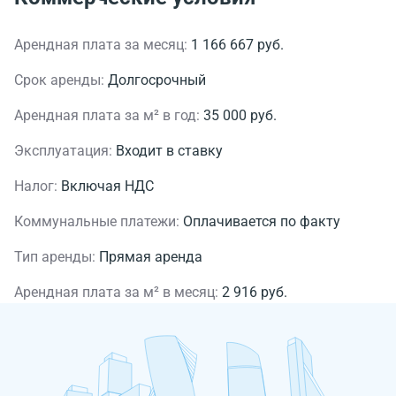
Арендная плата за месяц:
1 166 667 руб.
Срок аренды:
Долгосрочный
Арендная плата за м² в год:
35 000 руб.
Эксплуатация:
Входит в ставку
Налог:
Включая НДС
Коммунальные платежи:
Оплачивается по факту
Тип аренды:
Прямая аренда
Арендная плата за м² в месяц:
2 916 руб.