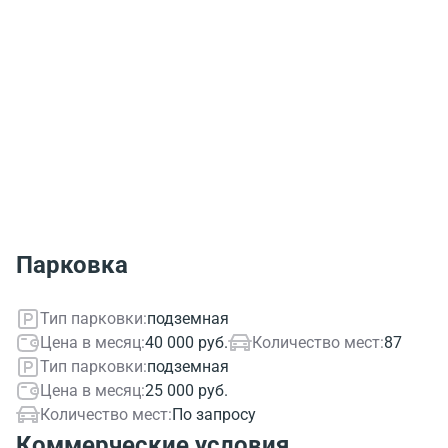
Парковка
Тип парковки:
подземная
Цена в месяц:
40 000 руб.
Количество мест:
87
Тип парковки:
подземная
Цена в месяц:
25 000 руб.
Количество мест:
По запросу
Коммерческие условия