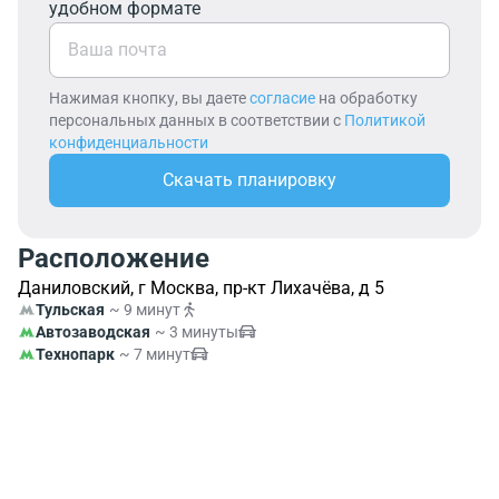
удобном формате
Нажимая кнопку, вы даете
согласие
на обработку
персональных данных в соответствии с
Политикой
конфиденциальности
Скачать планировку
Расположение
Даниловский, г Москва, пр-кт Лихачёва, д 5
Тульская
~ 9 минут
Автозаводская
~ 3 минуты
Технопарк
~ 7 минут