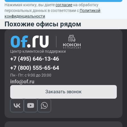
Нажимая кнопку, вы даете
согласие
на обработку
персональных данных в соответствии с
Политикой
конфиденциальности
Похожие офисы рядом
Центр клиентской поддержки
+7 (495) 646-13-46
+7 (800) 555-65-64
Пн - Пт: с 9:00 до 20:00
info@of.ru
Заказать звонок