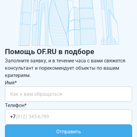
Помощь OF.RU в подборе
Заполните заявку, и в течение часа с вами свяжется
консультант и порекомендует объекты по вашим
критериям.
Имя*
Телефон*
+7
Отправить