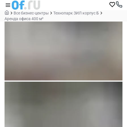
Все бизнес-центры
Технопарк ЗИЛ корпус Б
Аренда офиса 400 м²