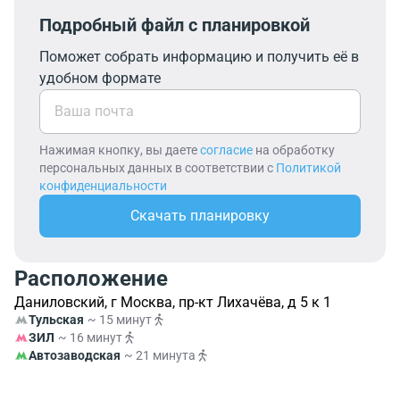
Подробный файл с планировкой
Поможет собрать информацию и получить её в
удобном формате
Нажимая кнопку, вы даете
согласие
на обработку
персональных данных в соответствии с
Политикой
конфиденциальности
Скачать планировку
Расположение
Даниловский, г Москва, пр-кт Лихачёва, д 5 к 1
Тульская
~ 15 минут
ЗИЛ
~ 16 минут
Автозаводская
~ 21 минута