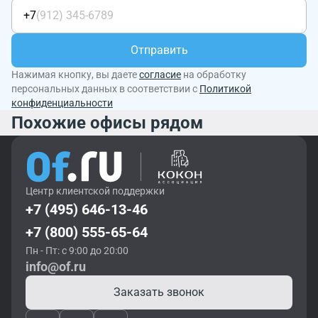
+7
Отправить
Нажимая кнопку, вы даете
согласие
на обработку
персональных данных в соответствии с
Политикой
конфиденциальности
Похожие офисы рядом
Центр клиентской поддержки
+7 (495) 646-13-46
+7 (800) 555-65-64
Пн - Пт: с 9:00 до 20:00
info@of.ru
Заказать звонок