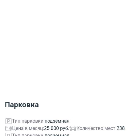
Парковка
Тип парковки:
подземная
Цена в месяц:
25 000 руб.
Количество мест:
238
Тип парковки:
подземная