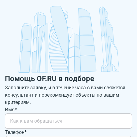
Помощь OF.RU в подборе
Заполните заявку, и в течение часа с вами свяжется
консультант и порекомендует объекты по вашим
критериям.
Имя*
Телефон*