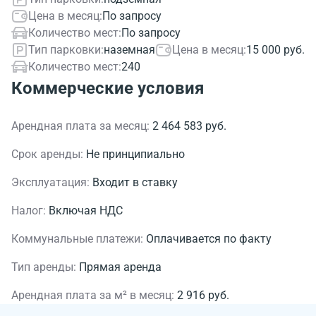
Цена в месяц:
По запросу
Количество мест:
По запросу
Тип парковки:
наземная
Цена в месяц:
15 000 руб.
Количество мест:
240
Коммерческие условия
Арендная плата за месяц:
2 464 583 руб.
Срок аренды:
Не принципиально
Эксплуатация:
Входит в ставку
Налог:
Включая НДС
Коммунальные платежи:
Оплачивается по факту
Тип аренды:
Прямая аренда
Арендная плата за м² в месяц:
2 916 руб.