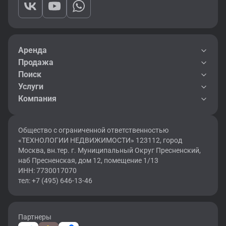
Аренда
Продажа
Поиск
Услуги
Компания
Общество с ограниченной ответственностью
«ТЕХНОЛОГИИ НЕДВИЖИМОСТИ» 123112, город
Москва, вн.тер. г. Муниципальный Округ Пресненский,
наб Пресненская, дом 12, помещение 1/13
ИНН: 7730017070
тел: +7 (495) 646-13-46
Партнеры