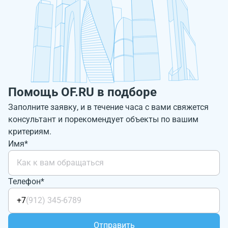
Помощь OF.RU в подборе
Заполните заявку, и в течение часа с вами свяжется
консультант и порекомендует объекты по вашим
критериям.
Имя*
Телефон*
+7
Отправить