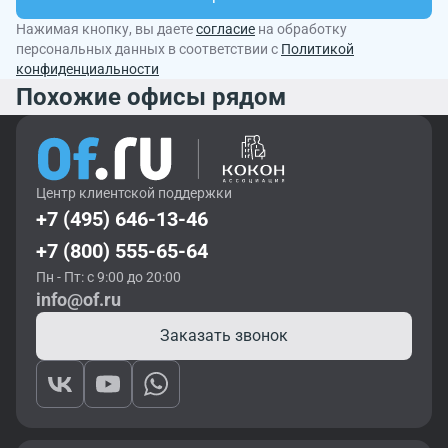
Нажимая кнопку, вы даете
согласие
на обработку
персональных данных в соответствии с
Политикой
конфиденциальности
Похожие офисы рядом
Центр клиентской поддержки
+7 (495) 646-13-46
+7 (800) 555-65-64
Пн - Пт: с 9:00 до 20:00
info@of.ru
Заказать звонок