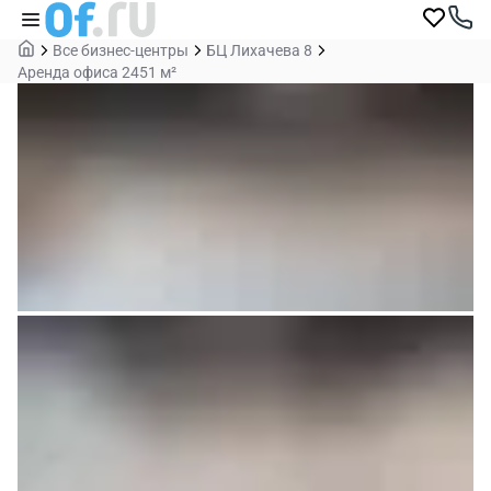
Все бизнес-центры
БЦ Лихачева 8
Аренда офиса 2451 м²