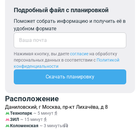
Подробный файл с планировкой
Поможет собрать информацию и получить её в
удобном формате
Нажимая кнопку, вы даете
согласие
на обработку
персональных данных в соответствии с
Политикой
конфиденциальности
Скачать планировку
Расположение
Даниловский, г Москва, пр-кт Лихачёва, д 8
Технопарк
~ 5 минут
ЗИЛ
~ 15 минут
Коломенская
~ 3 минуты