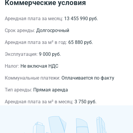
Коммерческие условия
Арендная плата за месяц:
13 455 990 руб.
Срок аренды:
Долгосрочный
Арендная плата за м² в год:
65 880 руб.
Эксплуатация:
9 000 руб.
Налог:
Не включая НДС
Коммунальные платежи:
Оплачивается по факту
Тип аренды:
Прямая аренда
Арендная плата за м² в месяц:
3 750 руб.