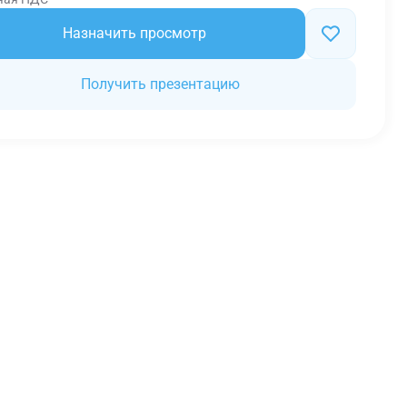
Назначить просмотр
Получить презентацию