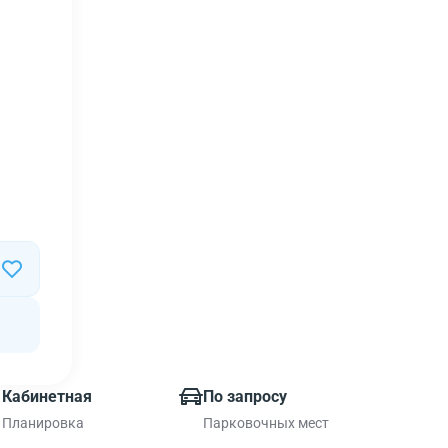
Кабинетная
По запросу
Планировка
Парковочных мест