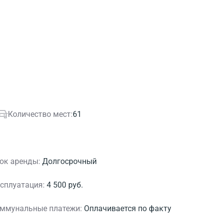
Количество мест:
61
ок аренды:
Долгосрочный
сплуатация:
4 500 руб.
ммунальные платежи:
Оплачивается по факту