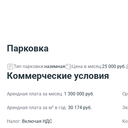
Парковка
Тип парковки:
наземная
Цена в месяц:
25 000 руб.
Коммерческие условия
Арендная плата за месяц:
1 300 000 руб.
Ср
Арендная плата за м² в год:
30 174 руб.
Эк
Налог:
Включая НДС
Ко