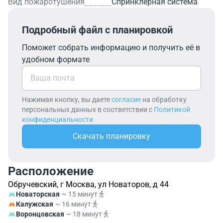
Вид пожаротушения
Спринклерная система
Подробный файл с планировкой
Поможет собрать информацию и получить её в
удобном формате
Нажимая кнопку, вы даете
согласие
на обработку
персональных данных в соответствии с
Политикой
конфиденциальности
Скачать планировку
Расположение
Обручевский, г Москва, ул Новаторов, д 44
Новаторская
~ 15 минут
Калужская
~ 16 минут
Воронцовская
~ 18 минут