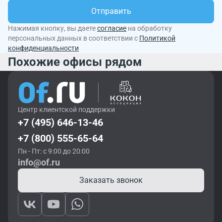
Отправить
Нажимая кнопку, вы даете
согласие
на обработку
персональных данных в соответствии с
Политикой
конфиденциальности
Похожие офисы рядом
Центр клиентской поддержки
+7 (495) 646-13-46
+7 (800) 555-65-64
Пн - Пт: с 9:00 до 20:00
info@of.ru
Заказать звонок