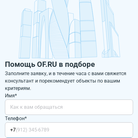
Помощь OF.RU в подборе
Заполните заявку, и в течение часа с вами свяжется
консультант и порекомендует объекты по вашим
критериям.
Имя*
Телефон*
+7