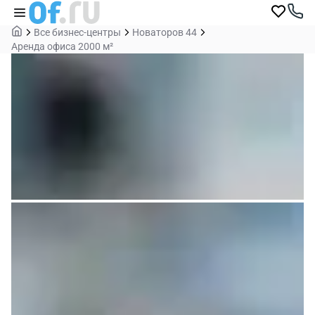
Все бизнес-центры
Новаторов 44
Аренда офиса 2000 м²