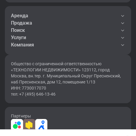
Аренда
Продажа
Поиск
Услуги
Компания
Общество с ограниченной ответственностью
«ТЕХНОЛОГИИ НЕДВИЖИМОСТИ» 123112, город
Москва, вн.тер. г. Муниципальный Округ Пресненский,
наб Пресненская, дом 12, помещение 1/13
ИНН: 7730017070
тел: +7 (495) 646-13-46
Партнеры