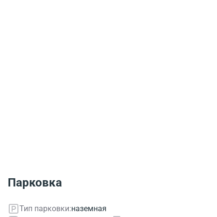
Парковка
Тип парковки:
наземная