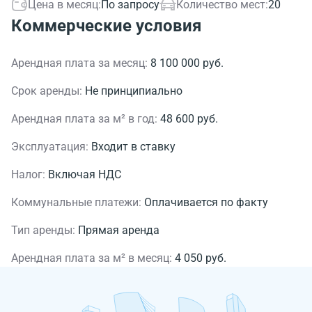
Цена в месяц:
По запросу
Количество мест:
20
Коммерческие условия
Арендная плата за месяц:
8 100 000 руб.
Срок аренды:
Не принципиально
Арендная плата за м² в год:
48 600 руб.
Эксплуатация:
Входит в ставку
Налог:
Включая НДС
Коммунальные платежи:
Оплачивается по факту
Тип аренды:
Прямая аренда
Арендная плата за м² в месяц:
4 050 руб.