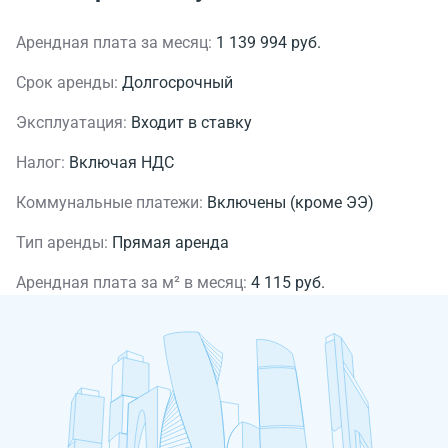
Арендная плата за месяц:
1 139 994 руб.
Срок аренды:
Долгосрочный
Эксплуатация:
Входит в ставку
Налог:
Включая НДС
Коммунальные платежи:
Включены (кроме ЭЭ)
Тип аренды:
Прямая аренда
Арендная плата за м² в месяц:
4 115 руб.