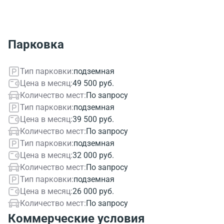
Парковка
Тип парковки:
подземная
Цена в месяц:
49 500 руб.
Количество мест:
По запросу
Тип парковки:
подземная
Цена в месяц:
39 500 руб.
Количество мест:
По запросу
Тип парковки:
подземная
Цена в месяц:
32 000 руб.
Количество мест:
По запросу
Тип парковки:
подземная
Цена в месяц:
26 000 руб.
Количество мест:
По запросу
Коммерческие условия