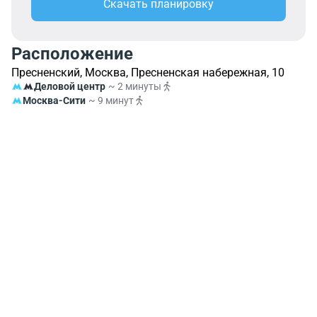
Скачать планировку
Расположение
Пресненский, Москва, Пресненская набережная, 10
Деловой центр
~ 2 минуты
Москва-Сити
~ 9 минут