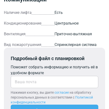
Наличие лифта
Есть
Кондиционирование
Центральное
Вентиляция
Приточно-вытяжная
Вид пожаротушения
Спринклерная система
Подробный файл с планировкой
Поможет собрать информацию и получить её в
удобном формате
Нажимая кнопку, вы даете
согласие
на обработку
персональных данных в соответствии с
Политикой
конфиденциальности