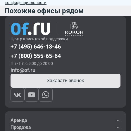
конфиденциальности
Похожие офисы рядом
Центр клиентской поддержки
+7 (495) 646-13-46
+7 (800) 555-65-64
Пн - Пт: с 9:00 до 20:00
info@of.ru
Заказать звонок
Аренда
Продажа