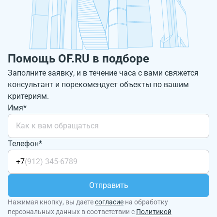
Помощь OF.RU в подборе
Заполните заявку, и в течение часа с вами свяжется
консультант и порекомендует объекты по вашим
критериям.
Имя*
Телефон*
+7
Отправить
Нажимая кнопку, вы даете
согласие
на обработку
персональных данных в соответствии с
Политикой