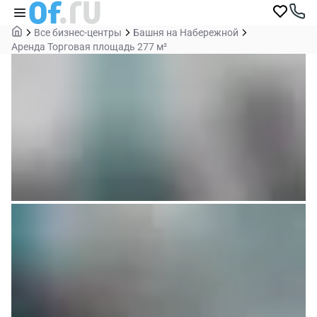
Все бизнес-центры
Башня на Набережной
Аренда Торговая площадь 277 м²