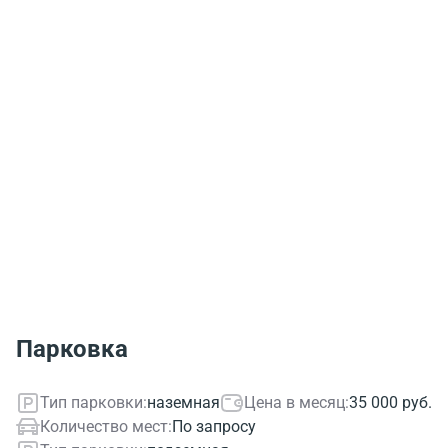
Парковка
Тип парковки:
наземная
Цена в месяц:
35 000 руб.
Количество мест:
По запросу