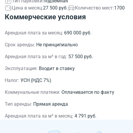
Тип парковки:
подземная
Цена в месяц:
27 500 руб.
Количество мест:
1700
Коммерческие условия
Арендная плата за месяц:
690 000 руб.
Срок аренды:
Не принципиально
Арендная плата за м² в год:
57 500 руб.
Эксплуатация:
Входит в ставку
Налог:
УСН (НДС 7%)
Коммунальные платежи:
Оплачивается по факту
Тип аренды:
Прямая аренда
Арендная плата за м² в месяц:
4 791 руб.