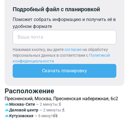
Подробный файл с планировкой
Поможет собрать информацию и получить её в
удобном формате
Нажимая кнопку, вы даете
согласие
на обработку
персональных данных в соответствии с
Политикой
конфиденциальности
Скачать планировку
Расположение
Пресненский, Москва, Пресненская набережная, 6с2
Москва-Сити
~ 2 минуты
Деловой центр
~ 2 минуты
Кутузовская
~ 6 минут