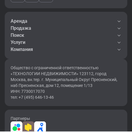
Аренда
Продажа
Поиск
Услуги
Компания
Общество с ограниченной ответственностью
«ТЕХНОЛОГИИ НЕДВИЖИМОСТИ» 123112, город
Москва, вн.тер. г. Муниципальный Округ Пресненский,
наб Пресненская, дом 12, помещение 1/13
ИНН: 7730017070
тел: +7 (495) 646-13-46
Партнеры