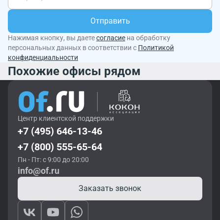
Отправить
Нажимая кнопку, вы даете
согласие
на обработку
персональных данных в соответствии с
Политикой
конфиденциальности
Похожие офисы рядом
Центр клиентской поддержки
+7 (495) 646-13-46
+7 (800) 555-65-64
Пн - Пт: с 9:00 до 20:00
info@of.ru
Заказать звонок