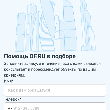
Помощь OF.RU в подборе
Заполните заявку, и в течение часа с вами свяжется
консультант и порекомендует объекты по вашим
критериям.
Имя*
Телефон*
+7