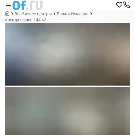
Все бизнес-центры
Башня Империя
Аренда офиса 144 м²