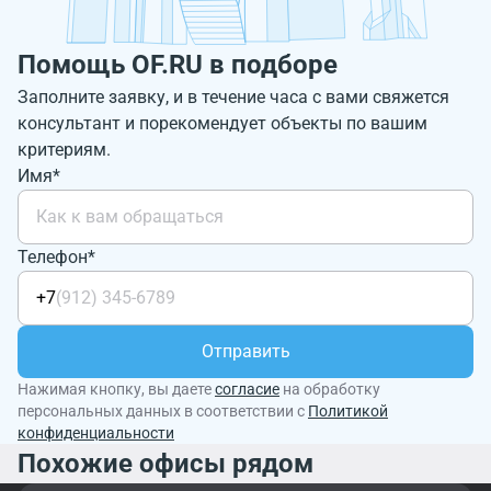
Помощь OF.RU в подборе
Заполните заявку, и в течение часа с вами свяжется
консультант и порекомендует объекты по вашим
критериям.
Имя*
Телефон*
+7
Отправить
Нажимая кнопку, вы даете
согласие
на обработку
персональных данных в соответствии с
Политикой
конфиденциальности
Похожие офисы рядом