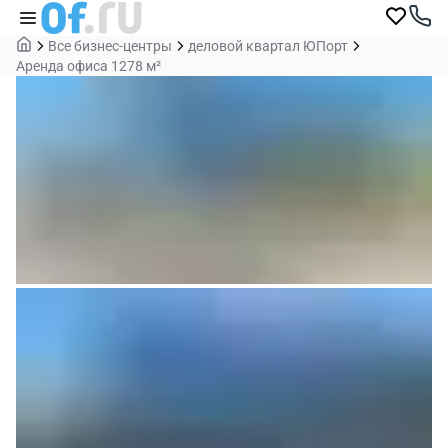
Все бизнес-центры
деловой квартал ЮПорт
Аренда офиса 1278 м²