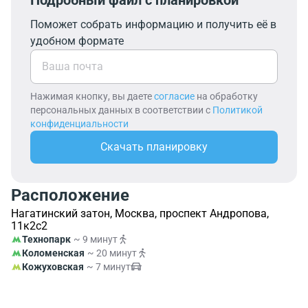
Подробный файл с планировкой
Поможет собрать информацию и получить её в
удобном формате
Нажимая кнопку, вы даете
согласие
на обработку
персональных данных в соответствии с
Политикой
конфиденциальности
Скачать планировку
Расположение
Нагатинский затон, Москва, проспект Андропова,
11к2с2
Технопарк
~ 9 минут
Коломенская
~ 20 минут
Кожуховская
~ 7 минут