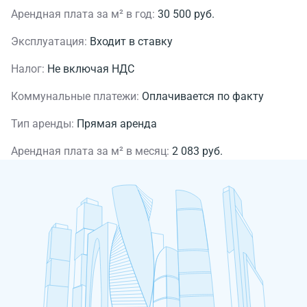
Арендная плата за м² в год:
30 500 руб.
Эксплуатация:
Входит в ставку
Налог:
Не включая НДС
Коммунальные платежи:
Оплачивается по факту
Тип аренды:
Прямая аренда
Арендная плата за м² в месяц:
2 083 руб.