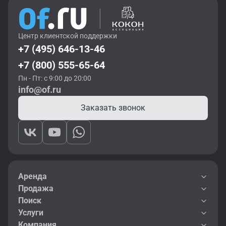
Центр клиентской поддержки
+7 (495) 646-13-46
+7 (800) 555-65-64
Пн - Пт: с 9:00 до 20:00
info@of.ru
Заказать звонок
Аренда
Продажа
Поиск
Услуги
Компания