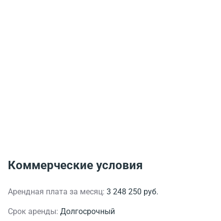
Коммерческие условия
Арендная плата за месяц:
3 248 250 руб.
Срок аренды:
Долгосрочный