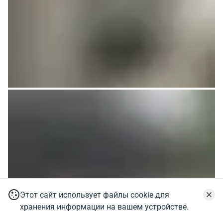
Этот сайт использует файлы cookie для
хранения информации на вашем устройстве.