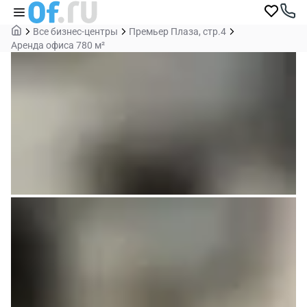
Все бизнес-центры
Премьер Плаза, стр.4
Аренда офиса 780 м²