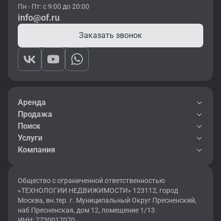
Пн - Пт: с 9:00 до 20:00
info@of.ru
Заказать звонок
Аренда
Продажа
Поиск
Услуги
Компания
Общество с ограниченной ответственностью
«ТЕХНОЛОГИИ НЕДВИЖИМОСТИ» 123112, город
Москва, вн.тер. г. Муниципальный Округ Пресненский,
наб Пресненская, дом 12, помещение 1/13
ИНН: 7730017070