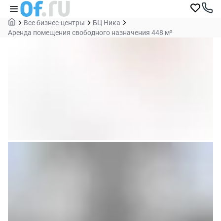
Все бизнес-центры
БЦ Ника
Аренда помещения свободного назначения 448 м²