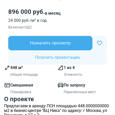
896 000 руб.
в месяц
24 000 руб./м² в год
Включая НДС
Назначить просмотр
Получить презентацию
448 м²
1 из 4
Общая площадь
Этажность
Смешанная
По запросу
Планировка
Парковочных мест
О проекте
Предлагаем в аренду ПСН площадью 448.0000000000
м2 в бизнес-центре "БЦ Ника" по адресу: г Москва, ул