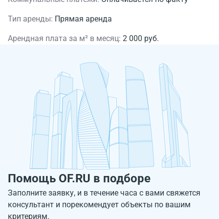
Тип аренды:
Прямая аренда
Арендная плата за м² в месяц:
2 000 руб.
Помощь OF.RU в подборе
Заполните заявку, и в течение часа с вами свяжется
консультант и порекомендует объекты по вашим
критериям.