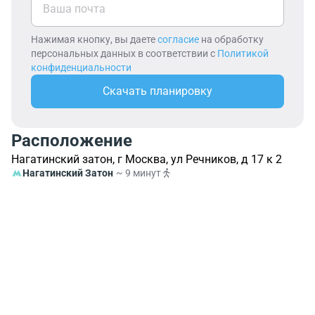
Нажимая кнопку, вы даете
согласие
на обработку
персональных данных в соответствии с
Политикой
конфиденциальности
Скачать планировку
Расположение
Нагатинский затон, г Москва, ул Речников, д 17 к 2
Нагатинский Затон
~ 9 минут