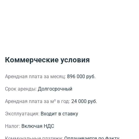
Коммерческие условия
Арендная плата за месяц:
896 000 руб.
Срок аренды:
Долгосрочный
Арендная плата за м² в год:
24 000 руб.
Эксплуатация:
Входит в ставку
Налог:
Включая НДС
Коммунальные платежи:
Оплачивается по факту