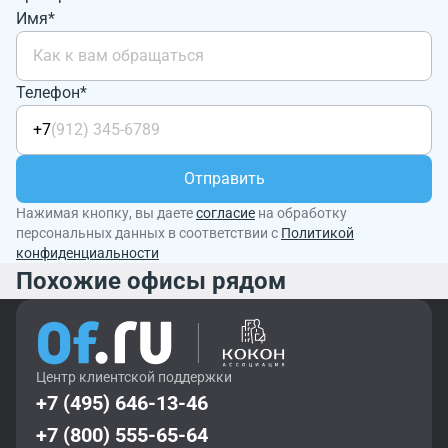
Имя*
Телефон*
+7
Отправить
Нажимая кнопку, вы даете
согласие
на обработку
персональных данных в соответствии с
Политикой
конфиденциальности
Похожие офисы рядом
Центр клиентской поддержки
+7 (495) 646-13-46
+7 (800) 555-65-64