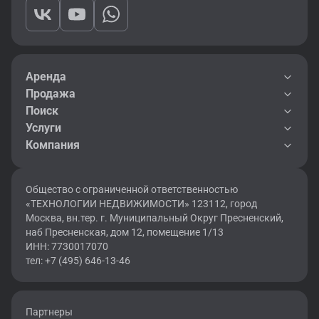
Аренда
Продажа
Поиск
Услуги
Компания
Общество с ограниченной ответственностью
«ТЕХНОЛОГИИ НЕДВИЖИМОСТИ» 123112, город
Москва, вн.тер. г. Муниципальный Округ Пресненский,
наб Пресненская, дом 12, помещение 1/13
ИНН: 7730017070
тел: +7 (495) 646-13-46
Партнеры