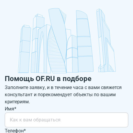
Помощь OF.RU в подборе
Заполните заявку, и в течение часа с вами свяжется
консультант и порекомендует объекты по вашим
критериям.
Имя*
Телефон*