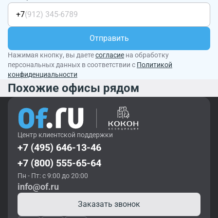
+7
Отправить
Нажимая кнопку, вы даете
согласие
на обработку
персональных данных в соответствии с
Политикой
конфиденциальности
Похожие офисы рядом
Центр клиентской поддержки
+7 (495) 646-13-46
+7 (800) 555-65-64
Пн - Пт: с 9:00 до 20:00
info@of.ru
Заказать звонок