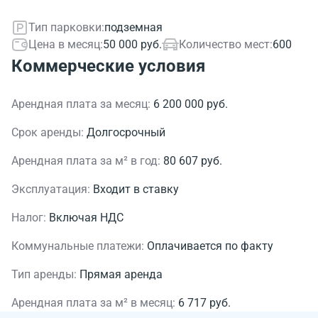
Тип парковки:
подземная
Цена в месяц:
50 000 руб.
Количество мест:
600
Коммерческие условия
Арендная плата за месяц:
6 200 000 руб.
Срок аренды:
Долгосрочный
Арендная плата за м² в год:
80 607 руб.
Эксплуатация:
Входит в ставку
Налог:
Включая НДС
Коммунальные платежи:
Оплачивается по факту
Тип аренды:
Прямая аренда
Арендная плата за м² в месяц:
6 717 руб.