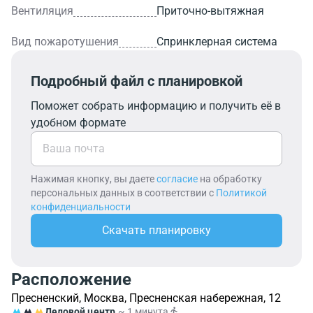
Вентиляция
Приточно-вытяжная
Вид пожаротушения
Спринклерная система
Подробный файл с планировкой
Поможет собрать информацию и получить её в
удобном формате
Нажимая кнопку, вы даете
согласие
на обработку
персональных данных в соответствии с
Политикой
конфиденциальности
Скачать планировку
Расположение
Пресненский, Москва, Пресненская набережная, 12
Деловой центр
~ 1 минута