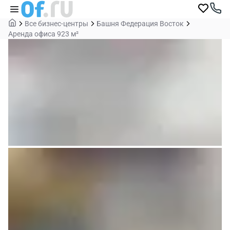
Все бизнес-центры
Башня Федерация Восток
Аренда офиса 923 м²