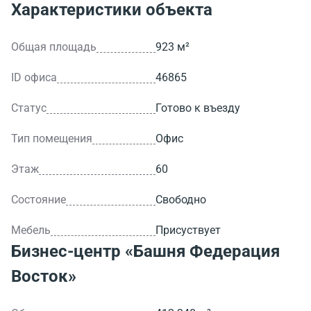
Характеристики объекта
Общая площадь
923 м²
ID офиса
46865
Статус
Готово к въезду
Тип помещения
Офис
Этаж
60
Состояние
Свободно
Мебель
Присуствует
Бизнес-центр
«Башня Федерация
Восток»