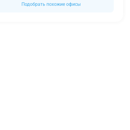
Подобрать похожие офисы