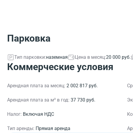
Парковка
Тип парковки:
наземная
Цена в месяц:
20 000 руб.
Коммерческие условия
Арендная плата за месяц:
2 002 817 руб.
Ср
Арендная плата за м² в год:
37 730 руб.
Эк
Налог:
Включая НДС
Ко
Тип аренды:
Прямая аренда
Ар