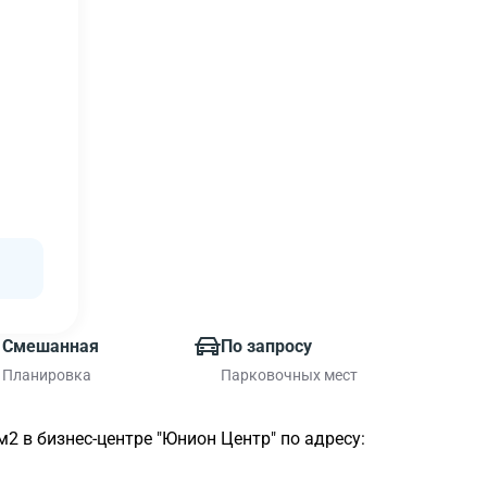
Смешанная
По запросу
Планировка
Парковочных мест
 в бизнес-центре "Юнион Центр" по адресу: