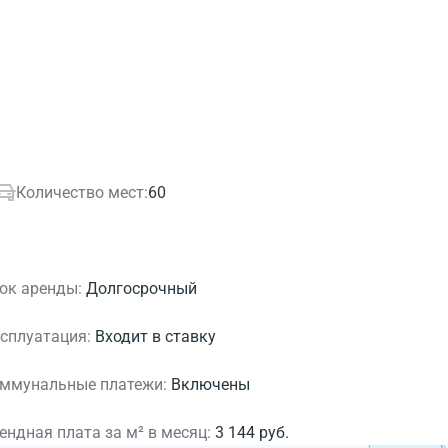
Количество мест:
60
ок аренды:
Долгосрочный
сплуатация:
Входит в ставку
ммунальные платежи:
Включены
ендная плата за м² в месяц:
3 144 руб.