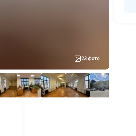
23 фото