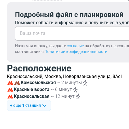
Подробный файл с планировкой
Поможет собрать информацию и получить её в удо
Нажимая кнопку, вы даете
согласие
на обработку персона
соответствии с
Политикой конфиденциальности
Расположение
Красносельский, Москва, Новорязанская улица, 8Ас1
Комсомольская
~ 2 минуты
Красные ворота
~ 6 минут
Красносельская
~ 12 минут
+ ещё 1 станция