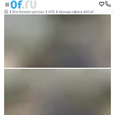
Все бизнес-центры
АТВ
Аренда офиса 460 м²