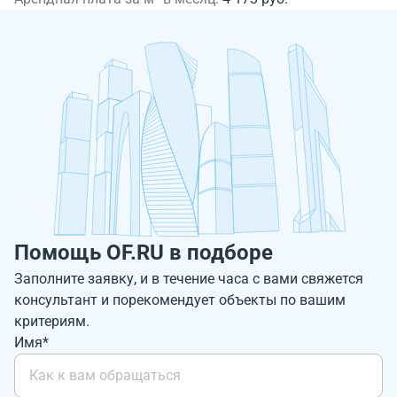
Помощь OF.RU в подборе
Заполните заявку, и в течение часа с вами свяжется
консультант и порекомендует объекты по вашим
критериям.
Имя*