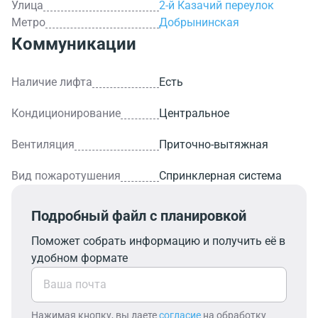
Улица
2-й Казачий переулок
Метро
Добрынинская
Коммуникации
Наличие лифта
Есть
Кондиционирование
Центральное
Вентиляция
Приточно-вытяжная
Вид пожаротушения
Спринклерная система
Подробный файл с планировкой
Поможет собрать информацию и получить её в
удобном формате
Нажимая кнопку, вы даете
согласие
на обработку