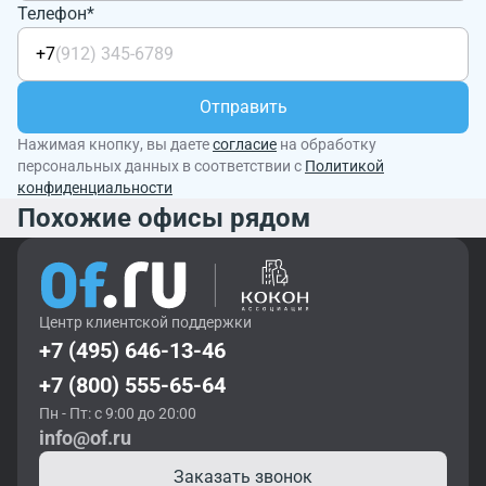
Телефон*
+7
Отправить
Нажимая кнопку, вы даете
согласие
на обработку
персональных данных в соответствии с
Политикой
конфиденциальности
Похожие офисы рядом
Центр клиентской поддержки
+7 (495) 646-13-46
+7 (800) 555-65-64
Пн - Пт: с 9:00 до 20:00
info@of.ru
Заказать звонок