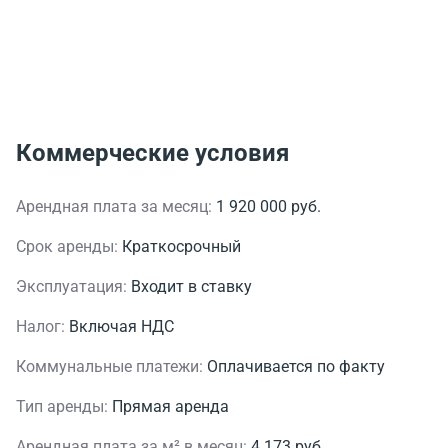
Коммерческие условия
Арендная плата за месяц:
1 920 000 руб.
Срок аренды:
Краткосрочный
Эксплуатация:
Входит в ставку
Налог:
Включая НДС
Коммунальные платежи:
Оплачивается по факту
Тип аренды:
Прямая аренда
Арендная плата за м² в месяц:
4 173 руб.