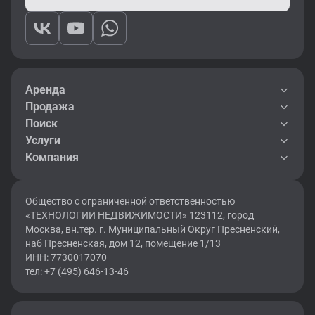
Аренда
Продажа
Поиск
Услуги
Компания
Общество с ограниченной ответственностью
«ТЕХНОЛОГИИ НЕДВИЖИМОСТИ» 123112, город
Москва, вн.тер. г. Муниципальный Округ Пресненский,
наб Пресненская, дом 12, помещение 1/13
ИНН: 7730017070
тел: +7 (495) 646-13-46