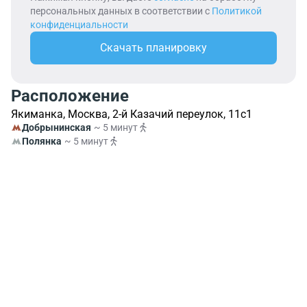
персональных данных в соответствии с
Политикой
конфиденциальности
Скачать планировку
Расположение
Якиманка, Москва, 2-й Казачий переулок, 11с1
Добрынинская
~ 5 минут
Полянка
~ 5 минут