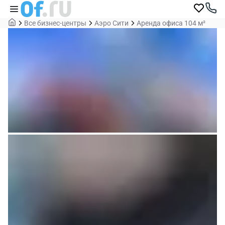
Все бизнес-центры
Аэро Сити
Аренда офиса 104 м²