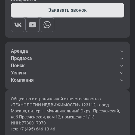
Заказать звонок
Аренда
Продажа
Поиск
Услуги
Компания
Общество с ограниченной ответственностью
«ТЕХНОЛОГИИ НЕДВИЖИМОСТИ» 123112, город
Москва, вн.тер. г. Муниципальный Округ Пресненский,
наб Пресненская, дом 12, помещение 1/13
ИНН: 7730017070
тел: +7 (495) 646-13-46