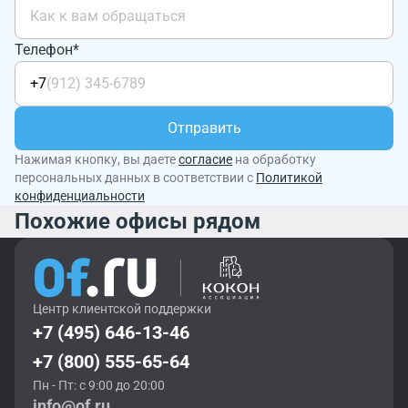
Телефон*
+7
Отправить
Нажимая кнопку, вы даете
согласие
на обработку
персональных данных в соответствии с
Политикой
конфиденциальности
Похожие офисы рядом
Центр клиентской поддержки
+7 (495) 646-13-46
+7 (800) 555-65-64
Пн - Пт: с 9:00 до 20:00
info@of.ru