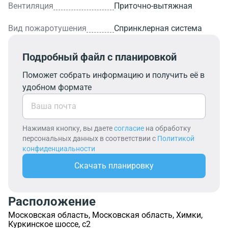
Вентиляция
Приточно-вытяжная
Вид пожаротушения
Спринклерная система
Подробный файл с планировкой
Поможет собрать информацию и получить её в
удобном формате
Нажимая кнопку, вы даете
согласие
на обработку
персональных данных в соответствии с
Политикой
конфиденциальности
Скачать планировку
Расположение
Московская область, Московская область, Химки,
Куркинское шоссе, с2