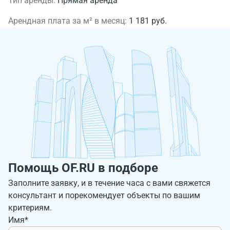
Тип аренды:
Прямая аренда
Арендная плата за м² в месяц:
1 181 руб.
Помощь OF.RU в подборе
Заполните заявку, и в течение часа с вами свяжется
консультант и порекомендует объекты по вашим
критериям.
Имя*