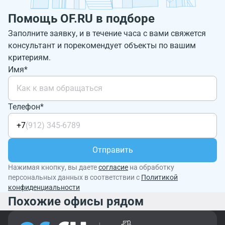
Помощь OF.RU в подборе
Заполните заявку, и в течение часа с вами свяжется
консультант и порекомендует объекты по вашим
критериям.
Имя*
Телефон*
+7
Отправить
Нажимая кнопку, вы даете
согласие
на обработку
персональных данных в соответствии с
Политикой
конфиденциальности
Похожие офисы рядом