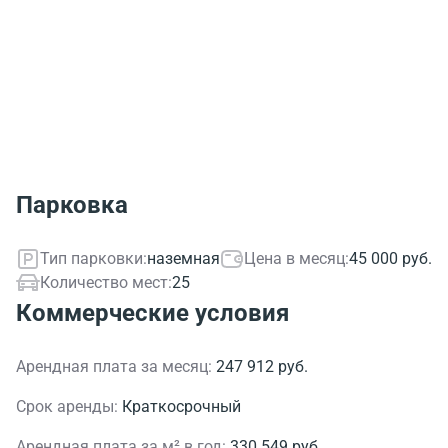
Парковка
Тип парковки:
наземная
Цена в месяц:
45 000 руб.
Количество мест:
25
Коммерческие условия
Арендная плата за месяц:
247 912 руб.
Срок аренды:
Краткосрочный
Арендная плата за м² в год:
330 549 руб.