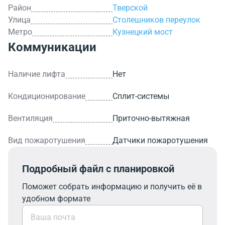
Район
Тверской
Улица
Столешников переулок
Метро
Кузнецкий мост
Коммуникации
Наличие лифта
Нет
Кондиционирование
Сплит-системы
Вентиляция
Приточно-вытяжная
Вид пожаротушения
Датчики пожаротушения
Подробный файл с планировкой
Поможет собрать информацию и получить её в
удобном формате