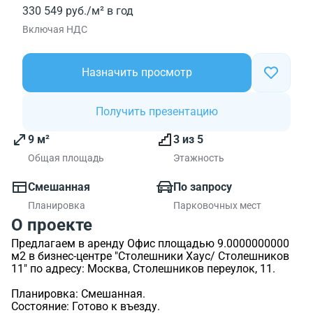
330 549 руб./м² в год
Включая НДС
Назначить просмотр
Получить презентацию
9 м²
3 из 5
Общая площадь
Этажность
Смешанная
По запросу
Планировка
Парковочных мест
О проекте
Предлагаем в аренду Офис площадью 9.0000000000
м2 в бизнес-центре "Столешники Хаус/ Столешников
11" по адресу: Москва, Столешников переулок, 11.
Планировка: Смешанная.
Состояние: Готово к въезду.