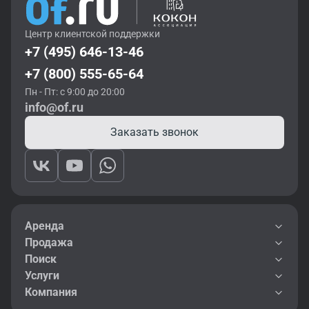
Центр клиентской поддержки
+7 (495) 646-13-46
+7 (800) 555-65-64
Пн - Пт: с 9:00 до 20:00
info@of.ru
Заказать звонок
Аренда
Продажа
Поиск
Услуги
Компания