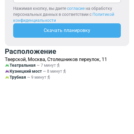
Нажимая кнопку, вы даете
согласие
на обработку
персональных данных в соответствии с
Политикой
конфиденциальности
Скачать планировку
Расположение
Тверской, Москва, Столешников переулок, 11
Театральная
~ 7 минут
Кузнецкий мост
~ 8 минут
Трубная
~ 9 минут