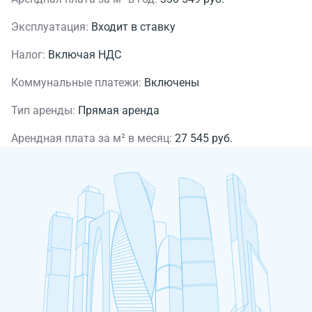
Эксплуатация:
Входит в ставку
Налог:
Включая НДС
Коммунальные платежи:
Включены
Тип аренды:
Прямая аренда
Арендная плата за м² в месяц:
27 545 руб.