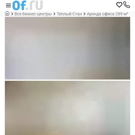
Все бизнес-центры
Теплый Стан
Аренда офиса 289 м²