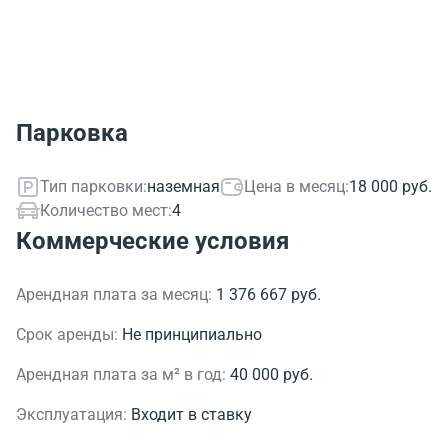
Парковка
Тип парковки:
наземная
Цена в месяц:
18 000 руб.
Количество мест:
4
Коммерческие условия
Арендная плата за месяц:
1 376 667 руб.
Срок аренды:
Не принципиально
Арендная плата за м² в год:
40 000 руб.
Эксплуатация:
Входит в ставку