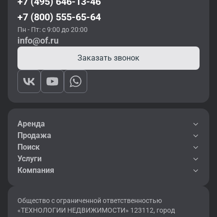
+7 (495) 646-13-46
+7 (800) 555-65-64
Пн - Пт: с 9:00 до 20:00
info@of.ru
Заказать звонок
Аренда
Продажа
Поиск
Услуги
Компания
Общество с ограниченной ответственностью
«ТЕХНОЛОГИИ НЕДВИЖИМОСТИ» 123112, город