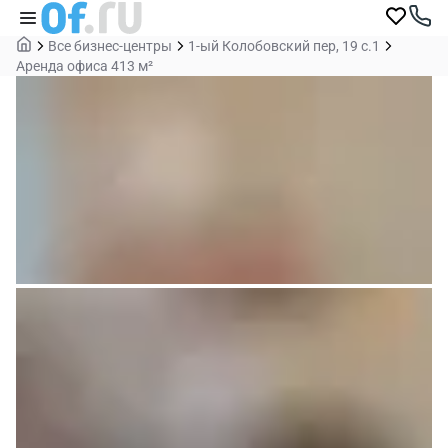
Все бизнес-центры
1-ый Колобовский пер, 19 с.1
Аренда офиса 413 м²