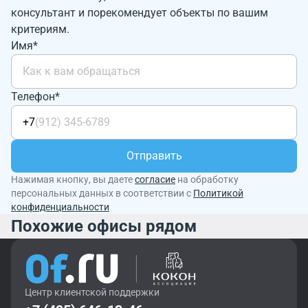
консультант и порекомендует объекты по вашим
критериям.
Имя*
Телефон*
+7
Отправить
Нажимая кнопку, вы даете
согласие
на обработку
персональных данных в соответствии с
Политикой
конфиденциальности
Похожие офисы рядом
Центр клиентской поддержки