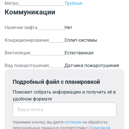
Метро
Трубная
Коммуникации
Наличие лифта
Нет
Кондиционирование
Сплит-системы
Вентиляция
Естественная
Вид пожаротушения
Датчики пожаротушения
Подробный файл с планировкой
Поможет собрать информацию и получить её в
удобном формате
Нажимая кнопку, вы даете
согласие
на обработку
персональных данных в соответствии с
Политикой