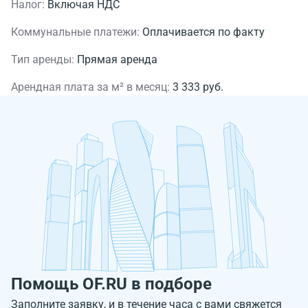
Налог:
Включая НДС
Коммунальные платежи:
Оплачивается по факту
Тип аренды:
Прямая аренда
Арендная плата за м² в месяц:
3 333 руб.
Помощь OF.RU в подборе
Заполните заявку, и в течение часа с вами свяжется