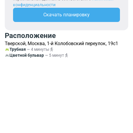
конфиденциальности
Скачать планировку
Расположение
Тверской, Москва, 1-й Колобовский переулок, 19с1
Трубная
~ 4 минуты
Цветной бульвар
~ 5 минут