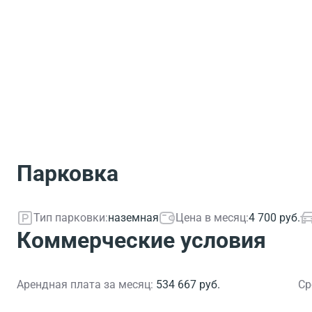
Парковка
Тип парковки:
наземная
Цена в месяц:
4 700 руб.
Коммерческие условия
Арендная плата за месяц:
534 667 руб.
Ср