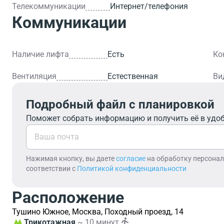
Телекоммуникации
Интернет/телефония
Коммуникации
Наличие лифта
Есть
Ко
Вентиляция
Естественная
Ви
Подробный файл с планировкой
Поможет собрать информацию и получить её в удо
Нажимая кнопку, вы даете
согласие
на обработку персона
соответствии с
Политикой конфиденциальности
Расположение
Тушино Южное, Москва, Походный проезд, 14
Трикотажная
~ 10 минут