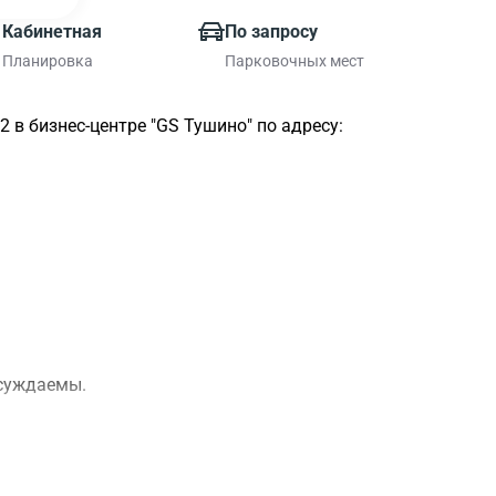
Кабинетная
По запросу
Планировка
Парковочных мест
в бизнес-центре "GS Тушино" по адресу:
бсуждаемы.