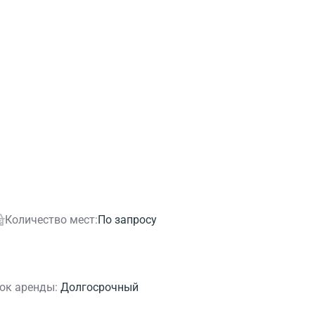
Количество мест:
По запросу
ок аренды:
Долгосрочный