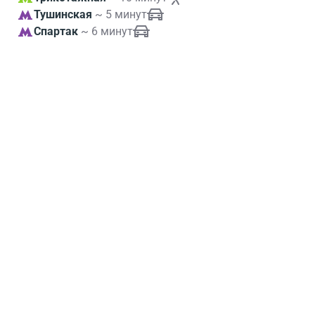
Тушинская
~ 5 минут
Спартак
~ 6 минут