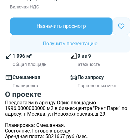
Включая НДС
Назначить просмотр
Получить презентацию
1 996 м²
9 из 9
Общая площадь
Этажность
Смешанная
По запросу
Планировка
Парковочных мест
О проекте
Предлагаем в аренду Офис площадью
1996.0000000000 м2 в бизнес-центре "Ринг Парк" по
адресу: г Москва, ул Новохохловская, д 29.
Планировка: Смешанная.
Состояние: Готово к въезду.
Арендная плата: 5821667 руб./мес.