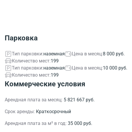
Парковка
Тип парковки:
наземная
Цена в месяц:
8 000 руб.
Количество мест:
199
Тип парковки:
наземная
Цена в месяц:
10 000 руб.
Количество мест:
199
Коммерческие условия
Арендная плата за месяц:
5 821 667 руб.
Срок аренды:
Краткосрочный
Арендная плата за м² в год:
35 000 руб.