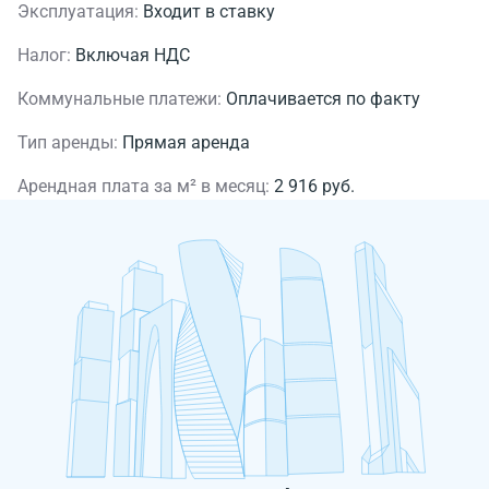
Эксплуатация:
Входит в ставку
Налог:
Включая НДС
Коммунальные платежи:
Оплачивается по факту
Тип аренды:
Прямая аренда
Арендная плата за м² в месяц:
2 916 руб.