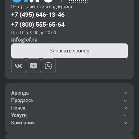
Центр клиентской поддержки
+7 (495) 646-13-46
+7 (800) 555-65-64
Пн - Пт: с 9:00 до 20:00
info@of.ru
Заказать звонок
Аренда
Продажа
Поиск
Услуги
Компания