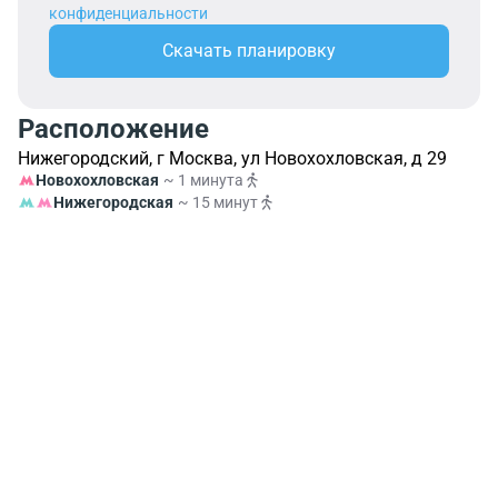
конфиденциальности
Скачать планировку
Расположение
Нижегородский, г Москва, ул Новохохловская, д 29
Новохохловская
~ 1 минута
Нижегородская
~ 15 минут