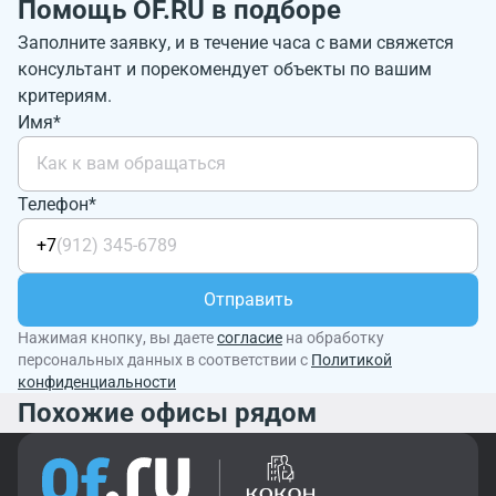
Помощь OF.RU в подборе
Заполните заявку, и в течение часа с вами свяжется
консультант и порекомендует объекты по вашим
критериям.
Имя*
Телефон*
+7
Отправить
Нажимая кнопку, вы даете
согласие
на обработку
персональных данных в соответствии с
Политикой
конфиденциальности
Похожие офисы рядом