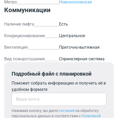
Метро
Новохохловская
Коммуникации
Наличие лифта
Есть
Кондиционирование
Центральное
Вентиляция
Приточно-вытяжная
Вид пожаротушения
Спринклерная система
Подробный файл с планировкой
Поможет собрать информацию и получить её в
удобном формате
Нажимая кнопку, вы даете
согласие
на обработку
персональных данных в соответствии с
Политикой