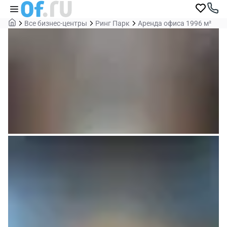
Все бизнес-центры
Ринг Парк
Аренда офиса 1996 м²