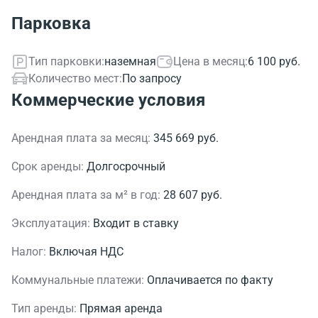
Парковка
Тип парковки:
наземная
Цена в месяц:
6 100 руб.
Количество мест:
По запросу
Коммерческие условия
Арендная плата за месяц:
345 669 руб.
Срок аренды:
Долгосрочный
Арендная плата за м² в год:
28 607 руб.
Эксплуатация:
Входит в ставку
Налог:
Включая НДС
Коммунальные платежи:
Оплачивается по факту
Тип аренды:
Прямая аренда