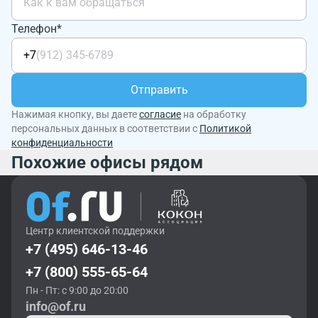
Телефон*
+7
Отправить
Нажимая кнопку, вы даете
согласие
на обработку
персональных данных в соответствии с
Политикой
конфиденциальности
Похожие офисы рядом
Центр клиентской поддержки
+7 (495) 646-13-46
+7 (800) 555-65-64
Пн - Пт: с 9:00 до 20:00
info@of.ru