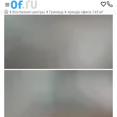
Все бизнес-центры
Гринвуд
Аренда офиса 145 м²