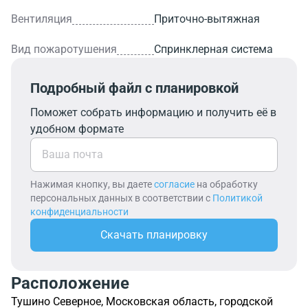
Вентиляция
Приточно-вытяжная
Вид пожаротушения
Спринклерная система
Подробный файл с планировкой
Поможет собрать информацию и получить её в
удобном формате
Нажимая кнопку, вы даете
согласие
на обработку
персональных данных в соответствии с
Политикой
конфиденциальности
Скачать планировку
Расположение
Тушино Северное, Московская область, городской