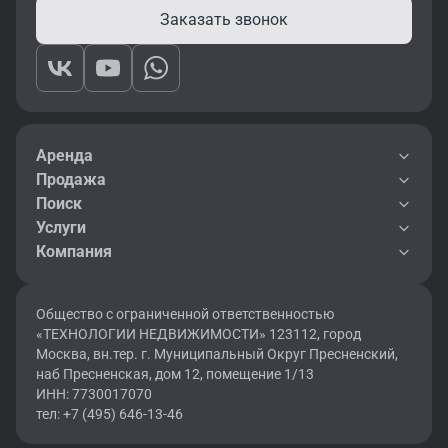
Заказать звонок
Аренда
Продажа
Поиск
Услуги
Компания
Общество с ограниченной ответственностью
«ТЕХНОЛОГИИ НЕДВИЖИМОСТИ» 123112, город
Москва, вн.тер. г. Муниципальный Округ Пресненский,
наб Пресненская, дом 12, помещение 1/13
ИНН: 7730017070
тел: +7 (495) 646-13-46