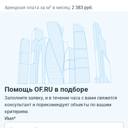
Арендная плата за м² в месяц:
2 383 руб.
Помощь OF.RU в подборе
Заполните заявку, и в течение часа с вами свяжется
консультант и порекомендует объекты по вашим
критериям.
Имя*