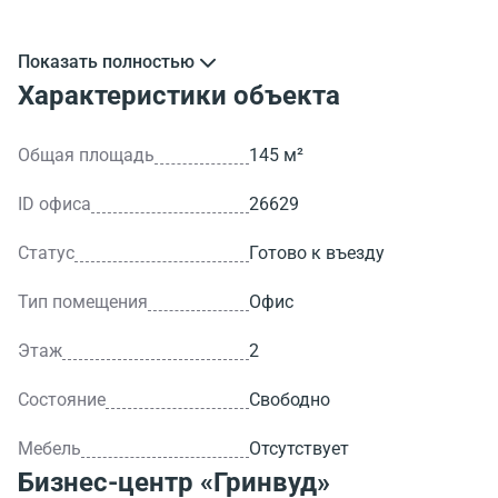
Показать полностью
Характеристики объекта
Общая площадь
145 м²
ID офиса
26629
Статус
Готово к въезду
Тип помещения
Офис
Этаж
2
Состояние
Свободно
Мебель
Отсутствует
Бизнес-центр
«Гринвуд»