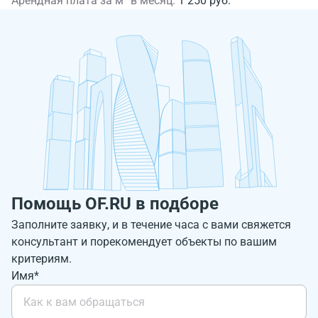
Арендная плата за м² в месяц:
1 250 руб.
Помощь OF.RU в подборе
Заполните заявку, и в течение часа с вами свяжется
консультант и порекомендует объекты по вашим
критериям.
Имя*