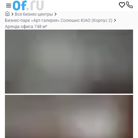
Все бизнес-центры
Бизнес-парк «Арт-галерея» Солюшнс ЮАО (Корпус 2)
Аренда офиса 748 м²