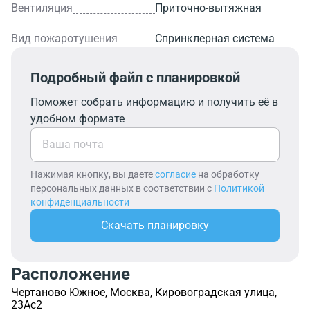
Вентиляция
Приточно-вытяжная
Вид пожаротушения
Спринклерная система
Подробный файл с планировкой
Поможет собрать информацию и получить её в
удобном формате
Нажимая кнопку, вы даете
согласие
на обработку
персональных данных в соответствии с
Политикой
конфиденциальности
Скачать планировку
Расположение
Чертаново Южное, Москва, Кировоградская улица,
23Ас2