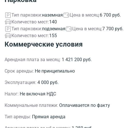
Тип парковки:
наземная
Цена в месяц:
6 700 руб.
Количество мест:
140
Тип парковки:
подземная
Цена в месяц:
7 700 руб.
Количество мест:
155
Коммерческие условия
Арендная плата за месяц:
1 421 200 руб.
Срок аренды:
Не принципиально
Эксплуатация:
4 000 руб.
Налог:
Не включая НДС
Коммунальные платежи:
Оплачивается по факту
Тип аренды:
Прямая аренда