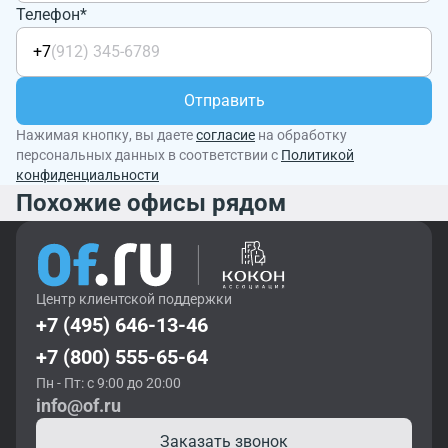
Телефон*
+7
Отправить
Нажимая кнопку, вы даете
согласие
на обработку
персональных данных в соответствии с
Политикой
конфиденциальности
Похожие офисы рядом
Центр клиентской поддержки
+7 (495) 646-13-46
+7 (800) 555-65-64
Пн - Пт: с 9:00 до 20:00
info@of.ru
Заказать звонок