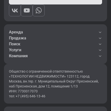
Аренда
Продажа
Поиск
Услуги
Компания
Общество с ограниченной ответственностью
«ТЕХНОЛОГИИ НЕДВИЖИМОСТИ» 123112, город
Москва, вн.тер. г. Муниципальный Округ Пресненский,
наб Пресненская, дом 12, помещение 1/13
ИНН: 7730017070
тел: +7 (495) 646-13-46