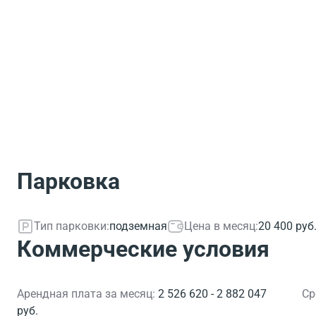
Парковка
Тип парковки:
подземная
Цена в месяц:
20 400 руб
Коммерческие условия
Арендная плата за месяц:
2 526 620 - 2 882 047
Ср
руб.