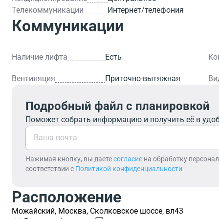
Телекоммуникации
Интернет/телефония
Коммуникации
Наличие лифта
Есть
Ко
Вентиляция
Приточно-вытяжная
Ви
Подробный файл с планировкой
Поможет собрать информацию и получить её в удо
Нажимая кнопку, вы даете
согласие
на обработку персона
соответствии с
Политикой конфиденциальности
Расположение
Можайский, Москва, Сколковское шоссе, вл43