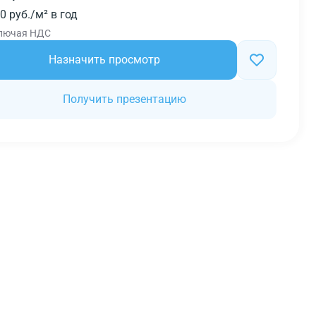
0 руб./м² в год
лючая НДС
Назначить просмотр
Получить презентацию