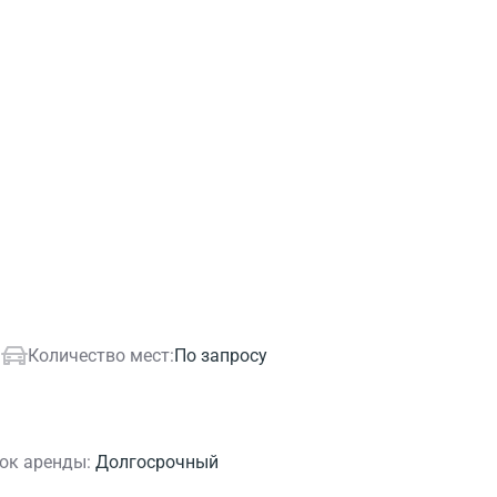
.
Количество мест:
По запросу
ок аренды:
Долгосрочный